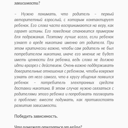
зависимости?
– Нужно понимать, что родитель – первый
авторитетный взрослый, с которым контактирует
ребенок. Его слова часто воспринимаются на веру, как
гарант истины. Его поведение становится примером
для подражания. Поэтому лучше всего, если ребенок
узнает о вреде никотина именно от родителя. При
этом критически важно, чтобы сам родитель не был
потребителем никотина, иначе его мнение не будет
иметь ценности для ребенка, ведь слово не должно
идти вразрез с действием. Очень важно поддерживать
доверительные отношения с ребенком, чтобы вовремя
узнать от него самого, что в кругу общения появился
ребенок – потребитель электронных средств
доставки никотина. В этом случае нужно связаться с
родителями этого ребенка и попробовать поговорить
о проблеме: вместе подумать, как противостоять
развитию зависимости.
Победить зависимость.
Что поможет отказаться от вейпа?