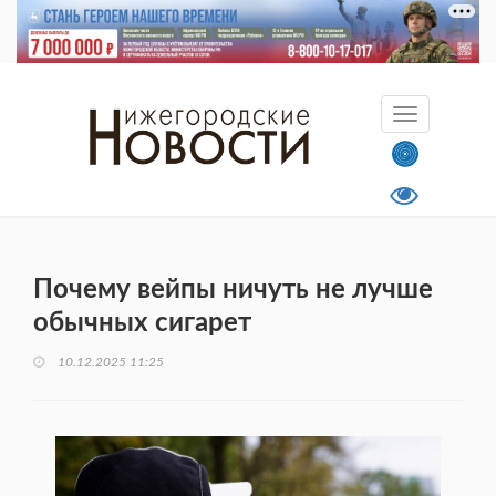
Почему вейпы ничуть не лучше
обычных сигарет
10.12.2025 11:25