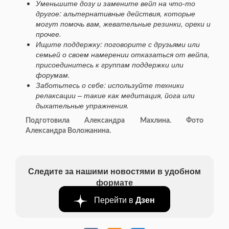
Уменьшите дозу и замените вейп на что-то
другое: альтернативные действия, которые
могут помочь вам, жевательные резинки, орехи и
прочее.
Ищите поддержку: поговорите с друзьями или
семьей о своем намерении отказаться от вейпа,
присоединитесь к группам поддержки или
форумам.
Заботьтесь о себе: используйте техники
релаксации – такие как медитация, йога или
дыхательные упражнения.
Подготовила Александра Махлина. Фото
Александра Воложанина.
Следите за нашими новостями в удобном
формате
Перейти в
Дзен