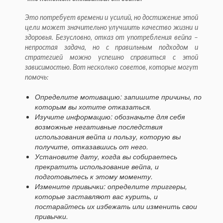
Это потребует времени и усилий, но достижение этой
цели может значительно улучшить качество жизни и
здоровья. Безусловно, отказ от употребления вейпа –
непростая задача, но с правильным подходом и
стратегией можно успешно справиться с этой
зависимостью. Вот несколько советов, которые могут
помочь:
Определите мотивацию: запишите причины, по
которым вы хотите отказаться.
Изучите информацию: обозначьте для себя
возможные негативные последствия
использования вейпа и пользу, которую вы
получите, отказавшись от него.
Установите дату, когда вы собираетесь
прекратить использование вейпа, и
подготовьтесь к этому моменту.
Измените привычки: определите триггеры,
которые заставляют вас курить, и
постарайтесь их избежать или изменить свои
привычки.