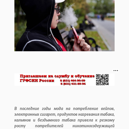
В последние годы мода на потребление вейпов,
электронных сигарет, продуктов нагревания табака,
кальянов и бездымного табака привела к резкому
росту потребителей никотиносодержащей