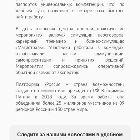
паспортов универсальных компетенций, что, по
данным вуза, позволяет в четыре раза быстрее
найти работу.
В день открытия центра прошли практические
мероприятия, включая симуляции переговоров,
карьерный тренажер и бизнес-симуляцию
«Магистраль». Участники работали в командах,
отрабатывали навыки коммуникации,
самопрезентации и принятия решений.
Мероприятия сопровождались оперативной
обратной связью от экспертов.
Платформа «Россия – страна возможностей»
создана по инициативе президента РФ Владимира
Путина в 2018 году. За время работы она
объединила более 25 миллионов участников из 89
регионов России и 150 стран мира.
Следите за нашими новостями в удобном