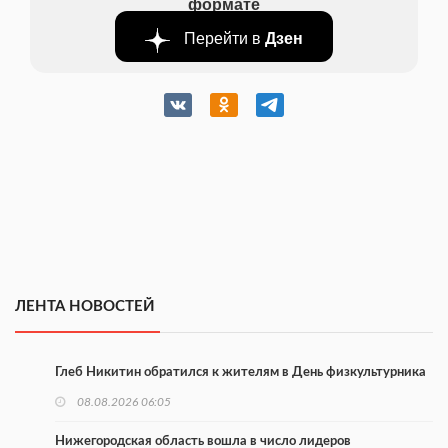
формате
Перейти в
Дзен
ЛЕНТА НОВОСТЕЙ
Глеб Никитин обратился к жителям в День физкультурника
08.08.2026 06:05
Нижегородская область вошла в число лидеров