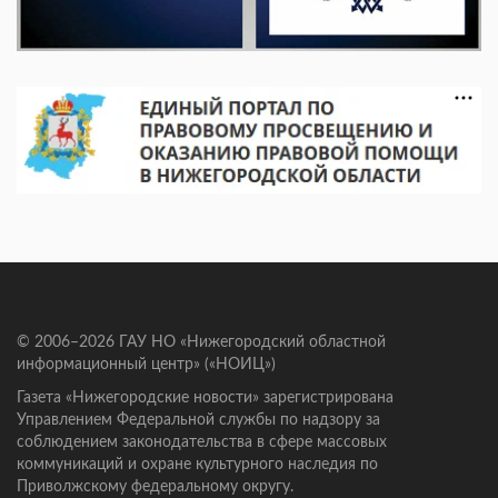
© 2006–2026 ГАУ НО «Нижегородский областной
информационный центр» («НОИЦ»)
Газета «Нижегородские новости» зарегистрирована
Управлением Федеральной службы по надзору за
соблюдением законодательства в сфере массовых
коммуникаций и охране культурного наследия по
Приволжскому федеральному округу.