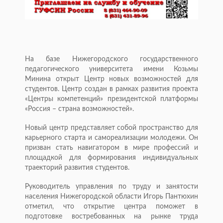
На базе Нижегородского государственного
педагогического университета имени Козьмы
Минина открыт Центр новых возможностей для
студентов. Центр создан в рамках развития проекта
«Центры компетенций» президентской платформы
«Россия – страна возможностей».
Новый центр представляет собой пространство для
карьерного старта и самореализации молодежи. Он
призван стать навигатором в мире профессий и
площадкой для формирования индивидуальных
траекторий развития студентов.
Руководитель управления по труду и занятости
населения Нижегородской области Игорь Пантюхин
отметил, что открытие центра поможет в
подготовке востребованных на рынке труда