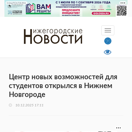
СОЦРЕКЛАМА
Центр новых возможностей для
студентов открылся в Нижнем
Новгороде
10.12.2025 17:11