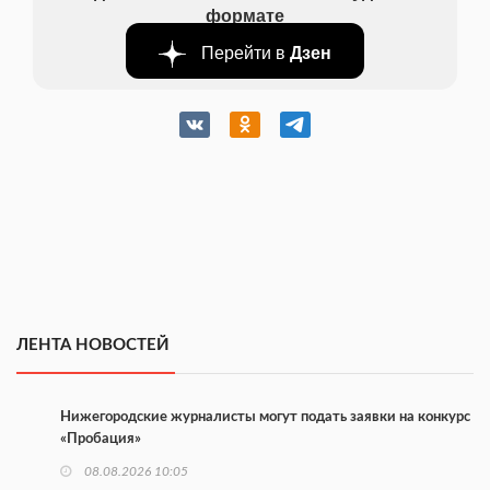
формате
Перейти в
Дзен
ЛЕНТА НОВОСТЕЙ
Нижегородские журналисты могут подать заявки на конкурс
«Пробация»
08.08.2026 10:05