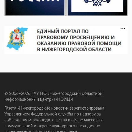
© 2006–2026 ГАУ НО «Нижегородский областной
информационный центр» («НОИЦ»)
Газета «Нижегородские новости» зарегистрирована
Управлением Федеральной службы по надзору за
соблюдением законодательства в сфере массовых
коммуникаций и охране культурного наследия по
Приволжскому федеральному округу.