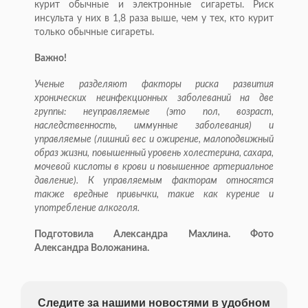
курит обычные и электронные сигареты. Риск
инсульта у них в 1,8 раза выше, чем у тех, кто курит
только обычные сигареты.
Важно!
Ученые разделяют факторы риска развития
хронических неинфекционных заболеваний на две
группы: неуправляемые (это пол, возраст,
наследственность, иммунные заболевания) и
управляемые (лишний вес и ожирение, малоподвижный
образ жизни, повышенный уровень холестерина, сахара,
мочевой кислоты в крови и повышенное артериальное
давление). К управляемым факторам относятся
также вредные привычки, такие как курение и
употребление алкоголя.
Подготовила Александра Махлина. Фото
Александра Воложанина.
Следите за нашими новостями в удобном