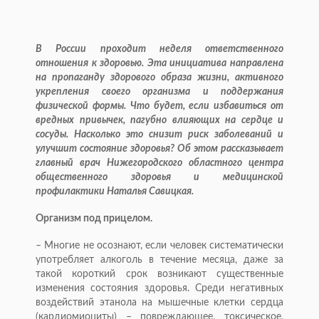
В России проходит неделя ответственного
отношения к здоровью. Эта инициатива направлена
на пропаганду здорового образа жизни, активного
укрепления своего организма и поддержания
физической формы. Что будет, если избавиться от
вредных привычек, пагубно влияющих на сердце и
сосуды. Насколько это снизит риск заболеваний и
улучшит состояние здоровья? Об этом рассказывает
главный врач Нижегородского областного центра
общественного здоровья и медицинской
профилактики Наталья Савицкая.
Организм под прицелом.
– Многие не осознают, если человек систематически
употребляет алкоголь в течение месяца, даже за
такой короткий срок возникают существенные
изменения состояния здоровья. Среди негативных
воздействий этанола на мышечные клетки сердца
(кардио­миоциты) – повреждающее, токсическое,