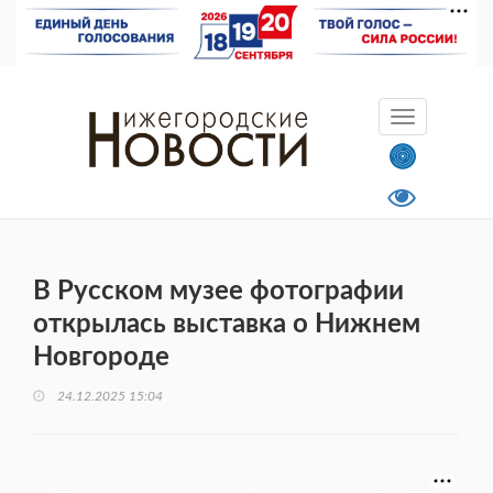
В Русском музее фотографии
открылась выставка о Нижнем
Новгороде
24.12.2025 15:04