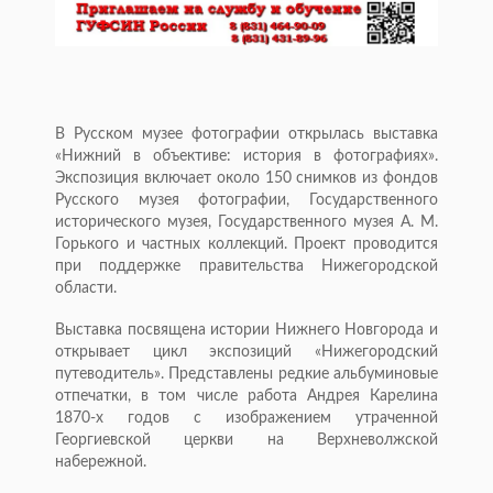
В Русском музее фотографии открылась выставка
«Нижний в объективе: история в фотографиях».
Экспозиция включает около 150 снимков из фондов
Русского музея фотографии, Государственного
исторического музея, Государственного музея А. М.
Горького и частных коллекций. Проект проводится
при поддержке правительства Нижегородской
области.
Выставка посвящена истории Нижнего Новгорода и
открывает цикл экспозиций «Нижегородский
путеводитель». Представлены редкие альбуминовые
отпечатки, в том числе работа Андрея Карелина
1870-х годов с изображением утраченной
Георгиевской церкви на Верхневолжской
набережной.