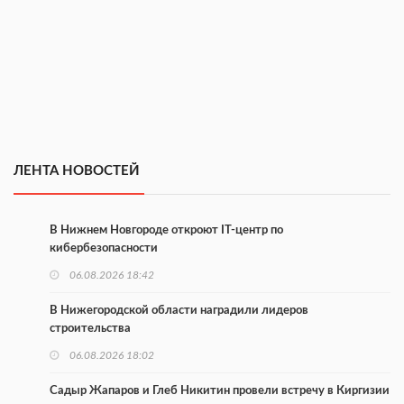
ЛЕНТА НОВОСТЕЙ
В Нижнем Новгороде откроют IT-центр по
кибербезопасности
06.08.2026 18:42
В Нижегородской области наградили лидеров
строительства
06.08.2026 18:02
Садыр Жапаров и Глеб Никитин провели встречу в Киргизии