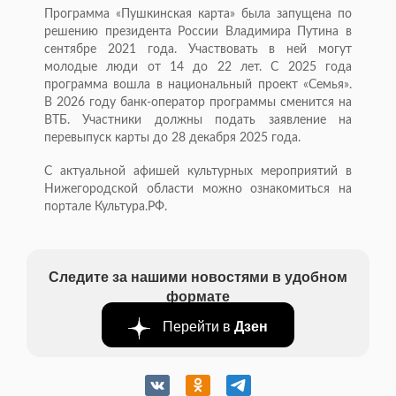
Программа «Пушкинская карта» была запущена по
решению президента России Владимира Путина в
сентябре 2021 года. Участвовать в ней могут
молодые люди от 14 до 22 лет. С 2025 года
программа вошла в национальный проект «Семья».
В 2026 году банк-оператор программы сменится на
ВТБ. Участники должны подать заявление на
перевыпуск карты до 28 декабря 2025 года.
С актуальной афишей культурных мероприятий в
Нижегородской области можно ознакомиться на
портале Культура.РФ.
Следите за нашими новостями в удобном
формате
Перейти в
Дзен