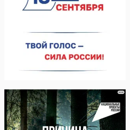
Более 30 нижегородцев прошли обучение для соцконтракта
06.08.2026 14:46