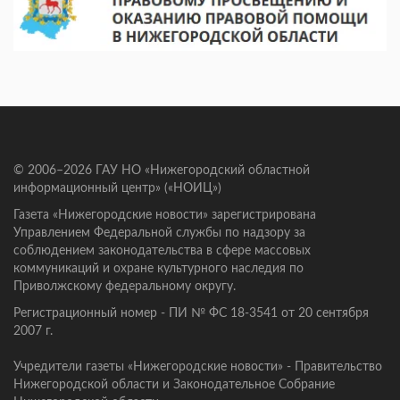
© 2006–2026 ГАУ НО «Нижегородский областной
информационный центр» («НОИЦ»)
Газета «Нижегородские новости» зарегистрирована
Управлением Федеральной службы по надзору за
соблюдением законодательства в сфере массовых
коммуникаций и охране культурного наследия по
Приволжскому федеральному округу.
Регистрационный номер - ПИ № ФС 18-3541 от 20 сентября
2007 г.
Учредители газеты «Нижегородские новости» - Правительство
Нижегородской области и Законодательное Собрание