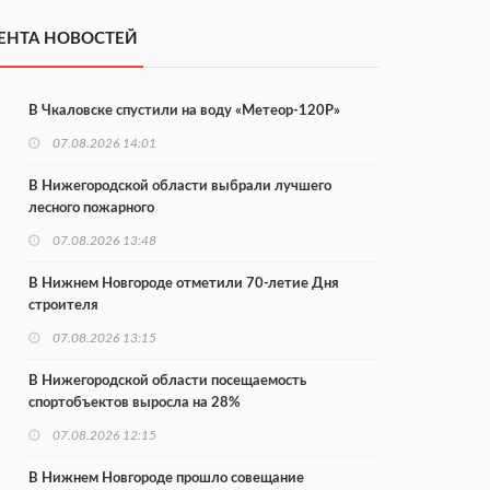
ЕНТА НОВОСТЕЙ
В Чкаловске спустили на воду «Метеор-120Р»
07.08.2026 14:01
В Нижегородской области выбрали лучшего
лесного пожарного
07.08.2026 13:48
В Нижнем Новгороде отметили 70-летие Дня
строителя
07.08.2026 13:15
В Нижегородской области посещаемость
спортобъектов выросла на 28%
07.08.2026 12:15
В Нижнем Новгороде прошло совещание