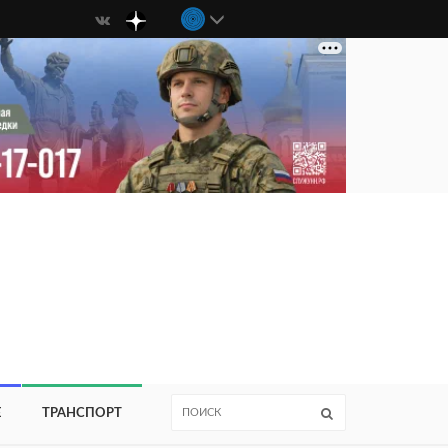
Е
ТРАНСПОРТ