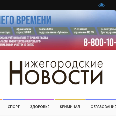
СПОРТ
ЗДОРОВЬЕ
КРИМИНАЛ
ОБРАЗОВАНИ