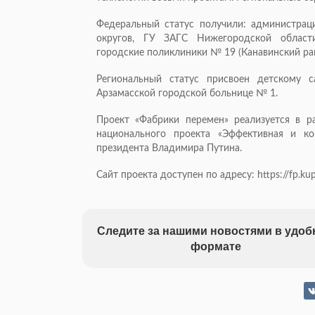
Федеральный статус получили: администраци
округов, ГУ ЗАГС Нижегородской области
городские поликлиники № 19 (Канавинский ра
Региональный статус присвоен детскому
Арзамасской городской больнице № 1.
Проект «Фабрики перемен» реализуется в р
национального проекта «Эффективная и ко
президента Владимира Путина.
Сайт проекта доступен по адресу: https://fp.kup
Следите за нашими новостями в удо
формате