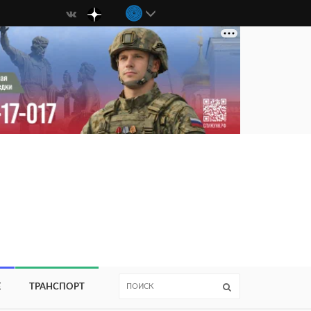
Е
ТРАНСПОРТ