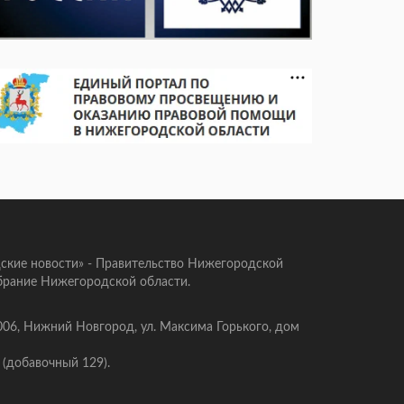
ские новости» - Правительство Нижегородской
брание Нижегородской области.
006, Нижний Новгород, ул. Максима Горького, дом
 (добавочный 129).