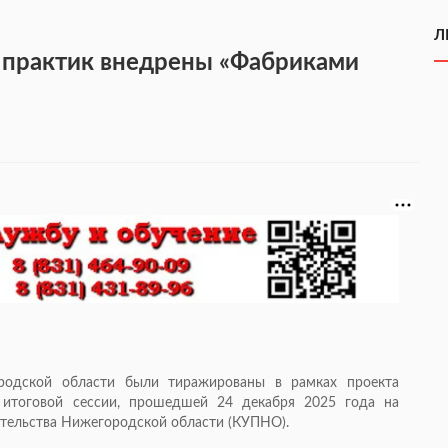
Л
 практик внедрены «Фабриками
родской области были тиражированы в рамках проекта
 итоговой сессии, прошедшей 24 декабря 2025 года на
ительства Нижегородской области (КУПНО).