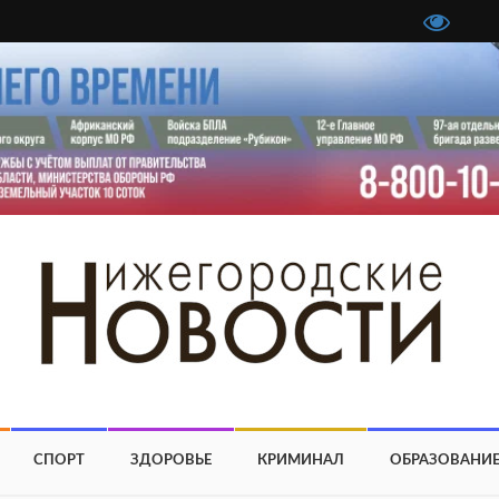
СПОРТ
ЗДОРОВЬЕ
КРИМИНАЛ
ОБРАЗОВАНИ