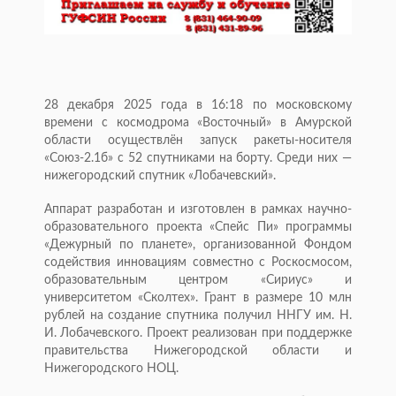
28 декабря 2025 года в 16:18 по московскому
времени с космодрома «Восточный» в Амурской
области осуществлён запуск ракеты-носителя
«Союз-2.1б» с 52 спутниками на борту. Среди них —
нижегородский спутник «Лобачевский».
Аппарат разработан и изготовлен в рамках научно-
образовательного проекта «Спейс Пи» программы
«Дежурный по планете», организованной Фондом
содействия инновациям совместно с Роскосмосом,
образовательным центром «Сириус» и
университетом «Сколтех». Грант в размере 10 млн
рублей на создание спутника получил ННГУ им. Н.
И. Лобачевского. Проект реализован при поддержке
правительства Нижегородской области и
Нижегородского НОЦ.