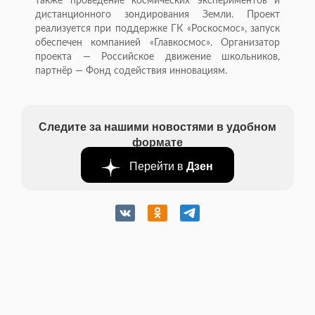
также проведение космических экспериментов и
дистанционного зондирования Земли. Проект
реализуется при поддержке ГК «Роскосмос», запуск
обеспечен компанией «Главкосмос». Организатор
проекта — Российское движение школьников,
партнёр — Фонд содействия инновациям.
Следите за нашими новостями в удобном
формате
Перейти в
Дзен