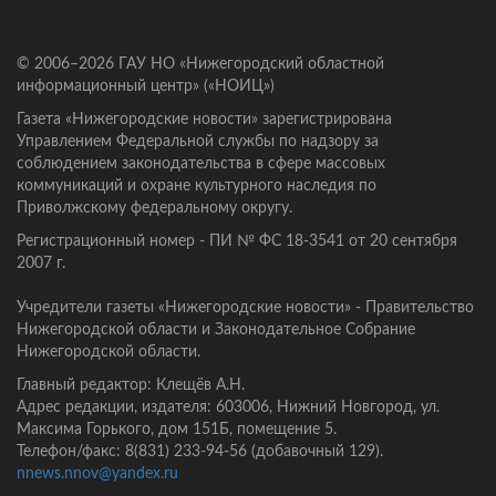
© 2006–2026 ГАУ НО «Нижегородский областной
информационный центр» («НОИЦ»)
Газета «Нижегородские новости» зарегистрирована
Управлением Федеральной службы по надзору за
соблюдением законодательства в сфере массовых
коммуникаций и охране культурного наследия по
Приволжскому федеральному округу.
Регистрационный номер - ПИ № ФС 18-3541 от 20 сентября
2007 г.
Учредители газеты «Нижегородские новости» - Правительство
Нижегородской области и Законодательное Собрание
Нижегородской области.
Главный редактор: Клещёв А.Н.
Адрес редакции, издателя: 603006, Нижний Новгород, ул.
Максима Горького, дом 151Б, помещение 5.
Телефон/факс: 8(831) 233-94-56 (добавочный 129).
nnews.nnov@yandex.ru