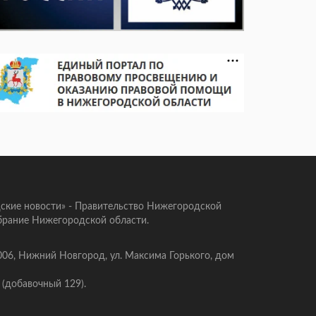
ские новости» - Правительство Нижегородской
брание Нижегородской области.
006, Нижний Новгород, ул. Максима Горького, дом
 (добавочный 129).