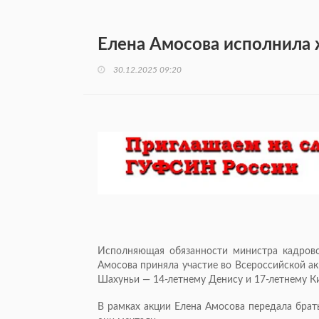
Елена Амосова исполнила 
30.12.2025 09:20
Исполняющая обязанности министра кадрово
Амосова приняла участие во Всероссийской а
Шахуньи — 14-летнему Денису и 17-летнему К
В рамках акции Елена Амосова передала брат