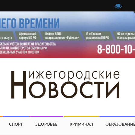
СПОРТ
ЗДОРОВЬЕ
КРИМИНАЛ
ОБРАЗОВАНИ