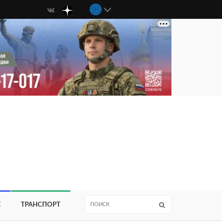
Е
ТРАНСПОРТ