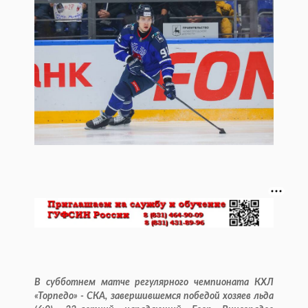
В субботнем матче регулярного чемпионата КХЛ
«Торпедо» - СКА, завершившемся победой хозяев льда