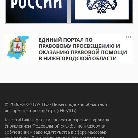
© 2006–2026 ГАУ НО «Нижегородский областной
информационный центр» («НОИЦ»)
Газета «Нижегородские новости» зарегистрирована
Управлением Федеральной службы по надзору за
соблюдением законодательства в сфере массовых