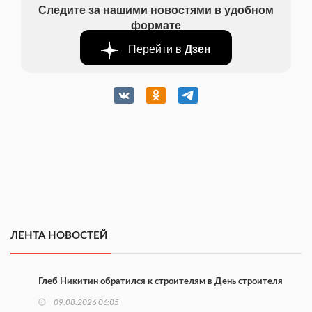
Следите за нашими новостями в удобном
формате
Перейти в
Дзен
ЛЕНТА НОВОСТЕЙ
Глеб Никитин обратился к строителям в День строителя
09.08.2026 06:05