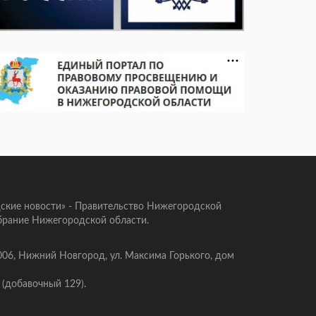
ские новости» - Правительство Нижегородской
брание Нижегородской области.
006, Нижний Новгород, ул. Максима Горького, дом
 (добавочный 129).