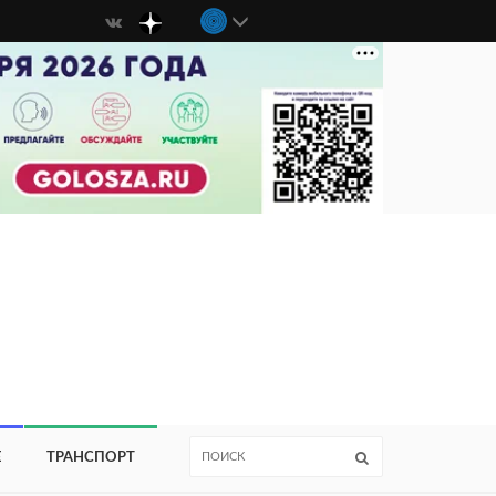
Е
ТРАНСПОРТ