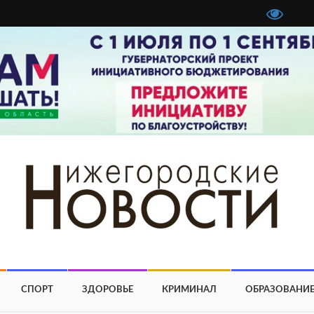
СПОРТ
ЗДОРОВЬЕ
КРИМИНАЛ
ОБРАЗОВАНИ