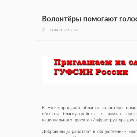
Волонтёры помогают голос
30.04.2026 09:24
В Нижегородской области волонтёры помог
объекты благоустройства в рамках про
национального проекта «Инфраструктура для 
Добровольцы работают в общественных места