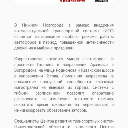
В Нижнем Новгороде в рамках внедрения
интеллектуальной транспортной системы (ИТС)
начнется тестирование особого режима работы
светофоров в период повышенной интенсивности
движения в майские праздники.
Корректировка коснется умных светофоров на
проспекте Гагарина в направлении Арзамаса и
Богородска, на улице Родионова и Казанском шоссе
в направлении Кстова. Изменения направлены на
повышение пропускной способности ключевых
магистралей на выездах из города. Система с
гибким расписанием позволит оперативно
реагировать на изменение плотности трафика,
сократить время ожидания на перекрестках и
минимизировать образование заторов.
Специалисты Центра развития транспортных систем
Нижегородской области и городского Центра