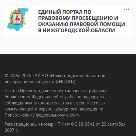
© 2006–2026 ГАУ НО «Нижегородский областной
информационный центр» («НОИЦ»)
Газета «Нижегородские новости» зарегистрирована
Управлением Федеральной службы по надзору за
соблюдением законодательства в сфере массовых
коммуникаций и охране культурного наследия по
Приволжскому федеральному округу.
Регистрационный номер - ПИ № ФС 18-3541 от 20 сентября
2007 г.