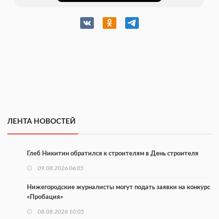
ЛЕНТА НОВОСТЕЙ
Глеб Никитин обратился к строителям в День строителя
09.08.2026 06:05
Нижегородские журналисты могут подать заявки на конкурс
«Пробация»
08.08.2026 10:05