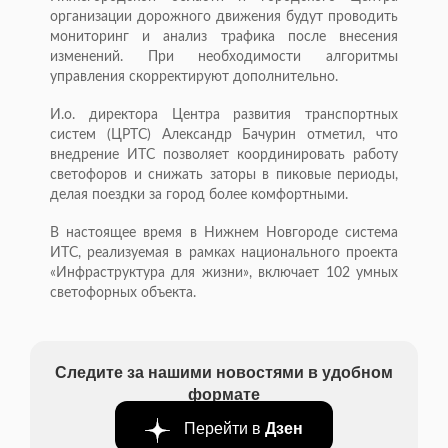
организации дорожного движения будут проводить
мониторинг и анализ трафика после внесения
изменений. При необходимости алгоритмы
управления скорректируют дополнительно.
И.о. директора Центра развития транспортных
систем (ЦРТС) Александр Бачурин отметил, что
внедрение ИТС позволяет координировать работу
светофоров и снижать заторы в пиковые периоды,
делая поездки за город более комфортными.
В настоящее время в Нижнем Новгороде система
ИТС, реализуемая в рамках национального проекта
«Инфраструктура для жизни», включает 102 умных
светофорных объекта.
Следите за нашими новостями в удобном
формате
Перейти в
Дзен