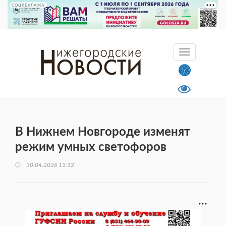
СОЦРЕКЛАМА
В Нижнем Новгороде изменят
режим умных светофоров
30.04.2026 15:12