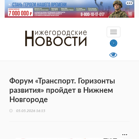
Форум «Транспорт. Горизонты
развития» пройдет в Нижнем
Новгороде
05.05.2026 16:15