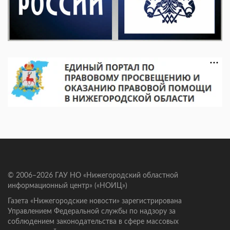
© 2006–2026 ГАУ НО «Нижегородский областной
информационный центр» («НОИЦ»)
Газета «Нижегородские новости» зарегистрирована
Управлением Федеральной службы по надзору за
соблюдением законодательства в сфере массовых