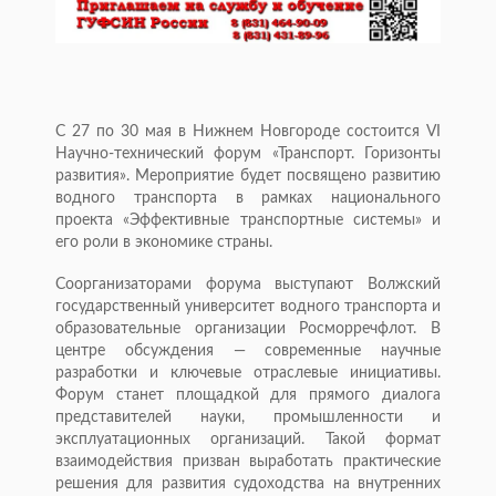
С 27 по 30 мая в Нижнем Новгороде состоится VI
Научно-технический форум «Транспорт. Горизонты
развития». Мероприятие будет посвящено развитию
водного транспорта в рамках национального
проекта «Эффективные транспортные системы» и
его роли в экономике страны.
Соорганизаторами форума выступают Волжский
государственный университет водного транспорта и
образовательные организации Росморречфлот. В
центре обсуждения — современные научные
разработки и ключевые отраслевые инициативы.
Форум станет площадкой для прямого диалога
представителей науки, промышленности и
эксплуатационных организаций. Такой формат
взаимодействия призван выработать практические
решения для развития судоходства на внутренних