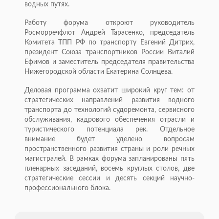
водных путях.
Работу форума откроют руководитель
Росморречфлот Андрей Тарасенко, председатель
Комитета ТПП РФ по транспорту Евгений Дитрих,
президент Союза транспортников России Виталий
Ефимов и заместитель председателя правительства
Нижегородской области Екатерина Солнцева.
Деловая программа охватит широкий круг тем: от
стратегических направлений развития водного
транспорта до технологий судоремонта, сервисного
обслуживания, кадрового обеспечения отрасли и
туристического потенциала рек. Отдельное
внимание будет уделено вопросам
пространственного развития страны и роли речных
магистралей. В рамках форума запланированы пять
пленарных заседаний, восемь круглых столов, две
стратегические сессии и десять секций научно-
профессионального блока.