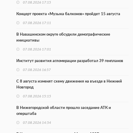
07.08.2026 17:15
Концерт проекта «Музыка балконов» пройдет 15 августа
07.08.2026 17:11
В Навашинском округе обсудили демографические
инициативы
07.08.2026 17:01
Институт развития агломерации разработал 39 генпланов
07.08.2026 16:57
С 8 августа изменят схему движения на въезде в Нижний
Новгород
07.08.2026 15:15
В Нижегородской области прошло заседание АТК и
оперштаба
07.08.2026 14:54