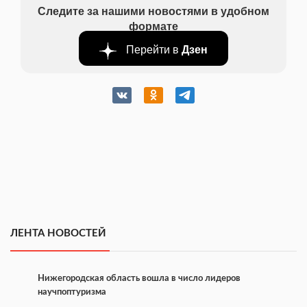
Следите за нашими новостями в удобном
формате
Перейти в
Дзен
ЛЕНТА НОВОСТЕЙ
Нижегородская область вошла в число лидеров
научпоптуризма