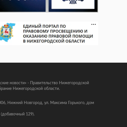
ские новости» - Правительство Нижегородской
брание Нижегородской области.
006, Нижний Новгород, ул. Максима Горького, дом
 (добавочный 129).