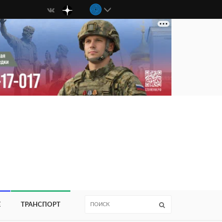
Е
ТРАНСПОРТ