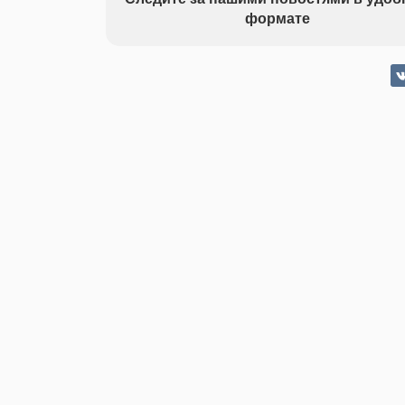
формате