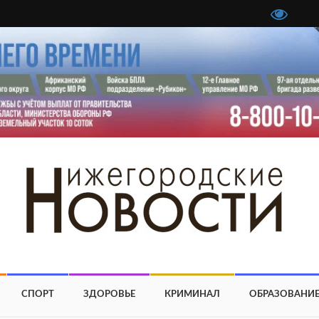
СПОРТ
ЗДОРОВЬЕ
КРИМИНАЛ
ОБРАЗОВАНИ