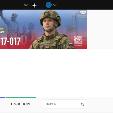
Е
ТРАНСПОРТ