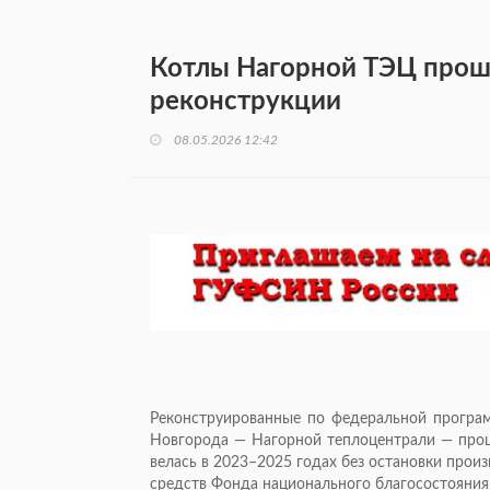
Котлы Нагорной ТЭЦ прош
реконструкции
08.05.2026 12:42
Реконструированные по федеральной прогр
Новгорода — Нагорной теплоцентрали — про
велась в 2023–2025 годах без остановки произ
средств Фонда национального благосостояния