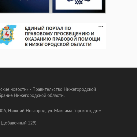
ские новости» - Правительство Нижегородской
брание Нижегородской области.
006, Нижний Новгород, ул. Максима Горького, дом
 (добавочный 129).