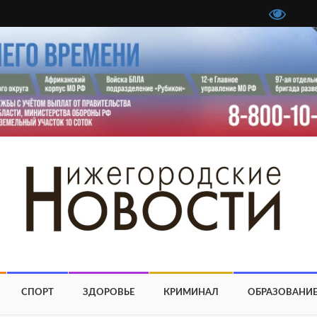
СПОРТ
ЗДОРОВЬЕ
КРИМИНАЛ
ОБРАЗОВАНИ