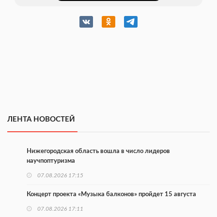
ЛЕНТА НОВОСТЕЙ
Нижегородская область вошла в число лидеров
научпоптуризма
07.08.2026 17:15
Концерт проекта «Музыка балконов» пройдет 15 августа
07.08.2026 17:11