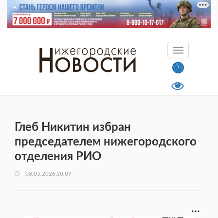
Глеб Никитин избран
председателем нижегородского
отделения РИО
08.05.2026 20:09