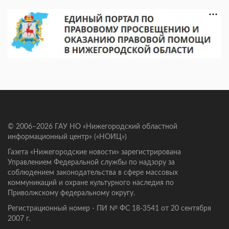
© 2006–2026 ГАУ НО «Нижегородский областной
информационный центр» («НОИЦ»)
Газета «Нижегородские новости» зарегистрирована
Управлением Федеральной службы по надзору за
соблюдением законодательства в сфере массовых
коммуникаций и охране культурного наследия по
Приволжскому федеральному округу.
Регистрационный номер - ПИ № ФС 18-3541 от 20 сентября
2007 г.