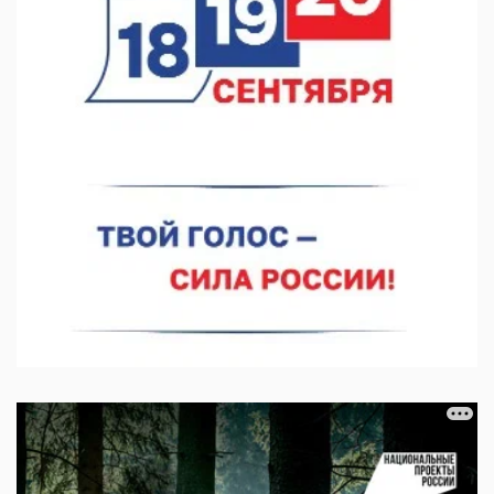
В автобусах Арзамаса устанавливают терминалы оплаты
07.08.2026 11:03