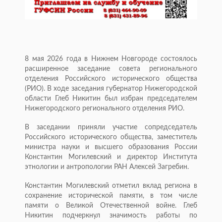
8 мая 2026 года в Нижнем Новгороде состоялось
расширенное заседание совета регионального
отделения Российского исторического общества
(РИО). В ходе заседания губернатор Нижегородской
области Глеб Никитин был избран председателем
Нижегородского регионального отделения РИО.
В заседании приняли участие сопредседатель
Российского исторического общества, заместитель
министра науки и высшего образования России
Константин Могилевский и директор Института
этнологии и антропологии РАН Алексей Загребин.
Константин Могилевский отметил вклад региона в
сохранение исторической памяти, в том числе
памяти о Великой Отечественной войне. Глеб
Никитин подчеркнул значимость работы по