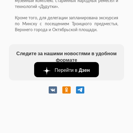
музейный комплекс старинных народных ремесел и
технологий «Дудутки».
Кроме того, для делегации запланирована экскурсия
по Минску с посещением Троицкого предместья,
Верхнего города и Октябрьской площади.
Следите за нашими новостями в удобном
формате
Перейти в
Дзен