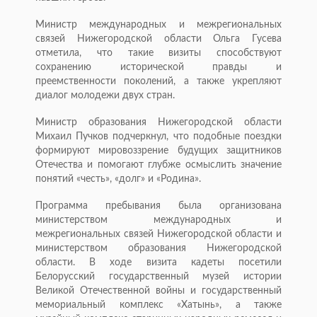
Министр международных и межрегиональных
связей Нижегородской области Ольга Гусева
отметила, что такие визиты способствуют
сохранению исторической правды и
преемственности поколений, а также укрепляют
диалог молодежи двух стран.
Министр образования Нижегородской области
Михаил Пучков подчеркнул, что подобные поездки
формируют мировоззрение будущих защитников
Отечества и помогают глубже осмыслить значение
понятий «честь», «долг» и «Родина».
Программа пребывания была организована
министерством международных и
межрегиональных связей Нижегородской области и
министерством образования Нижегородской
области. В ходе визита кадеты посетили
Белорусский государственный музей истории
Великой Отечественной войны и государственный
мемориальный комплекс «Хатынь», а также