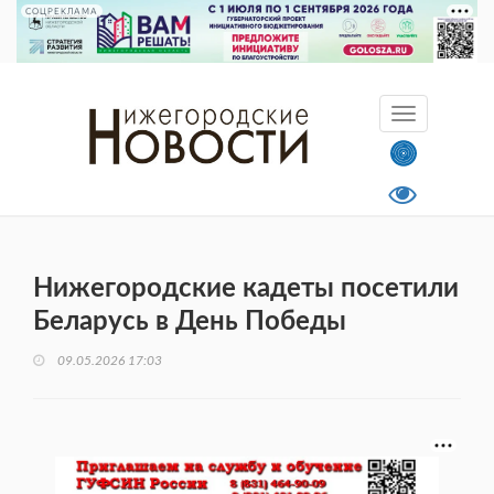
СОЦРЕКЛАМА
Нижегородские кадеты посетили
Беларусь в День Победы
09.05.2026 17:03