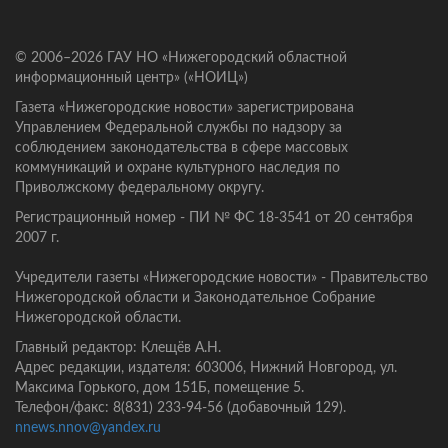
© 2006–2026 ГАУ НО «Нижегородский областной
информационный центр» («НОИЦ»)
Газета «Нижегородские новости» зарегистрирована
Управлением Федеральной службы по надзору за
соблюдением законодательства в сфере массовых
коммуникаций и охране культурного наследия по
Приволжскому федеральному округу.
Регистрационный номер - ПИ № ФС 18-3541 от 20 сентября
2007 г.
Учредители газеты «Нижегородские новости» - Правительство
Нижегородской области и Законодательное Собрание
Нижегородской области.
Главный редактор: Клещёв А.Н.
Адрес редакции, издателя: 603006, Нижний Новгород, ул.
Максима Горького, дом 151Б, помещение 5.
Телефон/факс: 8(831) 233-94-56 (добавочный 129).
nnews.nnov@yandex.ru