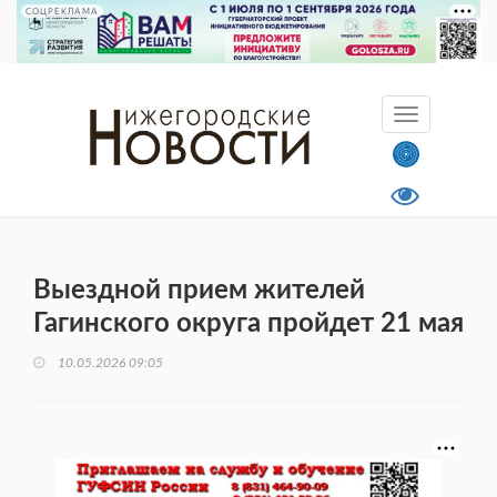
СОЦРЕКЛАМА
Выездной прием жителей
Гагинского округа пройдет 21 мая
10.05.2026 09:05