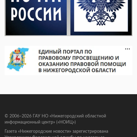
© 2006–2026 ГАУ НО «Нижегородский областной
информационный центр» («НОИЦ»)
Газета «Нижегородские новости» зарегистрирована