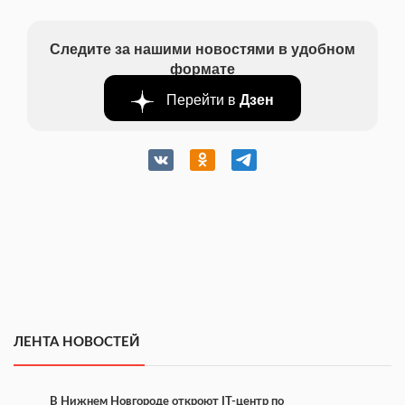
Следите за нашими новостями в удобном
формате
Перейти в
Дзен
ЛЕНТА НОВОСТЕЙ
В Нижнем Новгороде откроют IT-центр по