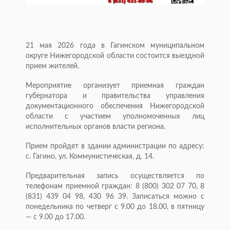
21 мая 2026 года в Гагинском муниципальном
округе Нижегородской области состоится выездной
прием жителей.
Мероприятие организует приемная граждан
губернатора и правительства управления
документационного обеспечения Нижегородской
области с участием уполномоченных лиц
исполнительных органов власти региона.
Прием пройдет в здании администрации по адресу:
с. Гагино, ул. Коммунистическая, д. 14.
Предварительная запись осуществляется по
телефонам приемной граждан: 8 (800) 302 07 70, 8
(831) 439 04 98, 430 96 39. Записаться можно с
понедельника по четверг с 9.00 до 18.00, в пятницу
— с 9.00 до 17.00.