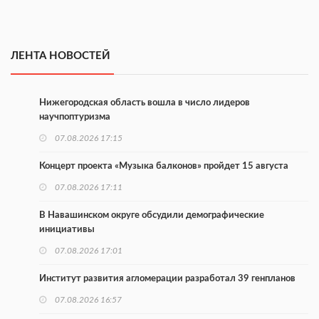
ЛЕНТА НОВОСТЕЙ
Нижегородская область вошла в число лидеров
научпоптуризма
07.08.2026 17:15
Концерт проекта «Музыка балконов» пройдет 15 августа
07.08.2026 17:11
В Навашинском округе обсудили демографические
инициативы
07.08.2026 17:01
Институт развития агломерации разработал 39 генпланов
07.08.2026 16:57