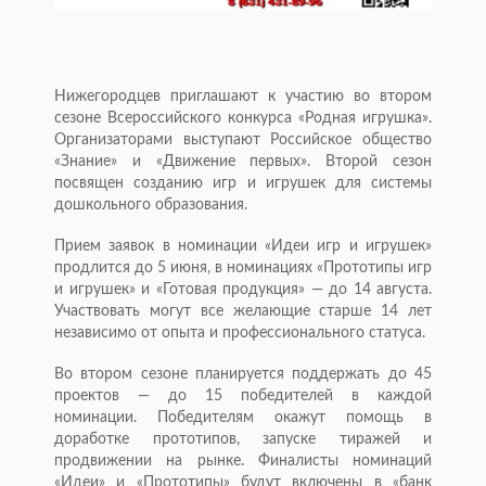
Нижегородцев приглашают к участию во втором
сезоне Всероссийского конкурса «Родная игрушка».
Организаторами выступают Российское общество
«Знание» и «Движение первых». Второй сезон
посвящен созданию игр и игрушек для системы
дошкольного образования.
Прием заявок в номинации «Идеи игр и игрушек»
продлится до 5 июня, в номинациях «Прототипы игр
и игрушек» и «Готовая продукция» — до 14 августа.
Участвовать могут все желающие старше 14 лет
независимо от опыта и профессионального статуса.
Во втором сезоне планируется поддержать до 45
проектов — до 15 победителей в каждой
номинации. Победителям окажут помощь в
доработке прототипов, запуске тиражей и
продвижении на рынке. Финалисты номинаций
«Идеи» и «Прототипы» будут включены в «банк