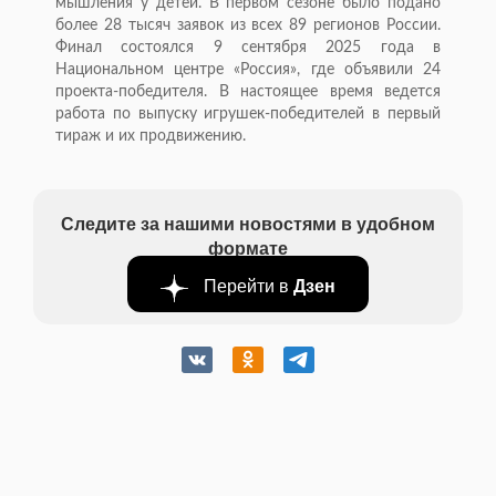
мышления у детей. В первом сезоне было подано
более 28 тысяч заявок из всех 89 регионов России.
Финал состоялся 9 сентября 2025 года в
Национальном центре «Россия», где объявили 24
проекта-победителя. В настоящее время ведется
работа по выпуску игрушек-победителей в первый
тираж и их продвижению.
Следите за нашими новостями в удобном
формате
Перейти в
Дзен