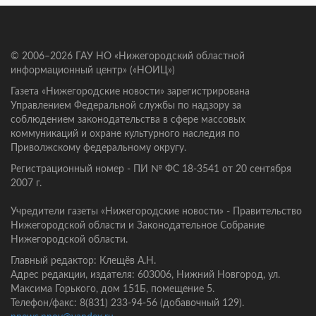
© 2006–2026 ГАУ НО «Нижегородский областной
информационный центр» («НОИЦ»)
Газета «Нижегородские новости» зарегистрирована
Управлением Федеральной службы по надзору за
соблюдением законодательства в сфере массовых
коммуникаций и охране культурного наследия по
Приволжскому федеральному округу.
Регистрационный номер - ПИ № ФС 18-3541 от 20 сентября
2007 г.
Учредители газеты «Нижегородские новости» - Правительство
Нижегородской области и Законодательное Собрание
Нижегородской области.
Главный редактор: Клещёв А.Н.
Адрес редакции, издателя: 603006, Нижний Новгород, ул.
Максима Горького, дом 151Б, помещение 5.
Телефон/факс: 8(831) 233-94-56 (добавочный 129).