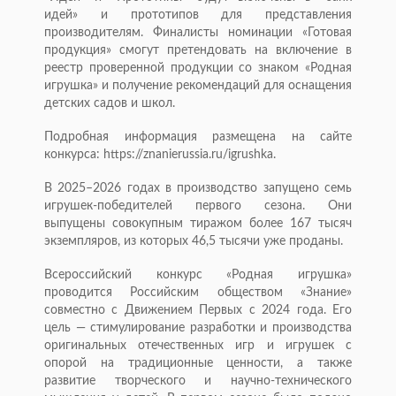
идей» и прототипов для представления
производителям. Финалисты номинации «Готовая
продукция» смогут претендовать на включение в
реестр проверенной продукции со знаком «Родная
игрушка» и получение рекомендаций для оснащения
детских садов и школ.
Подробная информация размещена на сайте
конкурса: https://znanierussia.ru/igrushka.
В 2025–2026 годах в производство запущено семь
игрушек-победителей первого сезона. Они
выпущены совокупным тиражом более 167 тысяч
экземпляров, из которых 46,5 тысячи уже проданы.
Всероссийский конкурс «Родная игрушка»
проводится Российским обществом «Знание»
совместно с Движением Первых с 2024 года. Его
цель — стимулирование разработки и производства
оригинальных отечественных игр и игрушек с
опорой на традиционные ценности, а также
развитие творческого и научно-технического