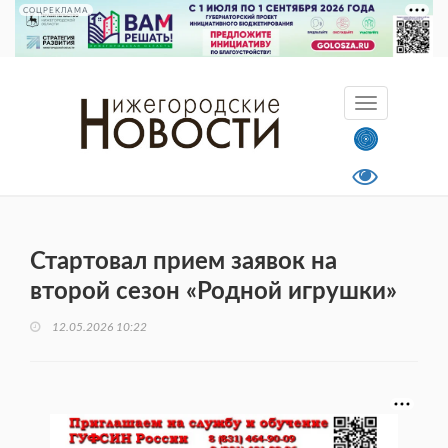
СОЦРЕКЛАМА
Стартовал прием заявок на
второй сезон «Родной игрушки»
12.05.2026 10:22