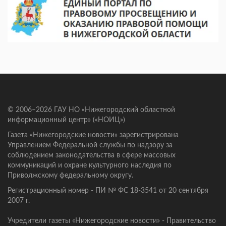
© 2006–2026 ГАУ НО «Нижегородский областной
информационный центр» («НОИЦ»)
Газета «Нижегородские новости» зарегистрирована
Управлением Федеральной службы по надзору за
соблюдением законодательства в сфере массовых
коммуникаций и охране культурного наследия по
Приволжскому федеральному округу.
Регистрационный номер - ПИ № ФС 18-3541 от 20 сентября
2007 г.
Учредители газеты «Нижегородские новости» - Правительство