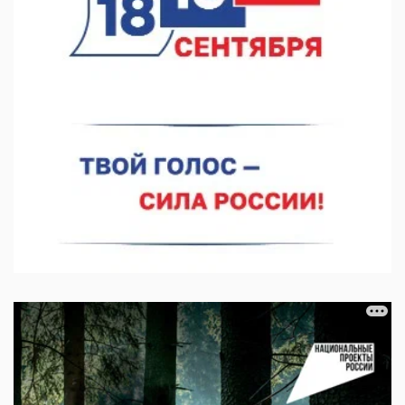
07.08.2026 11:46