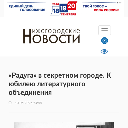
«Радуга» в секретном городе. К
юбилею литературного
объединения
13.05.2026 14:55