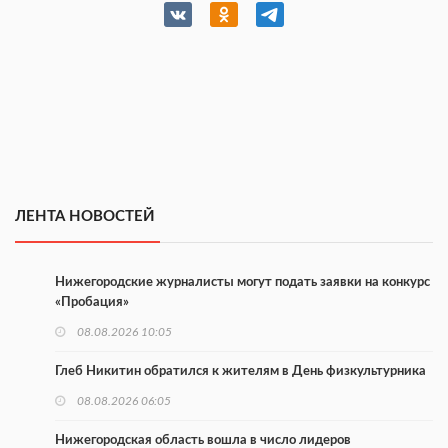
ЛЕНТА НОВОСТЕЙ
Нижегородские журналисты могут подать заявки на конкурс
«Пробация»
08.08.2026 10:05
Глеб Никитин обратился к жителям в День физкультурника
08.08.2026 06:05
Нижегородская область вошла в число лидеров