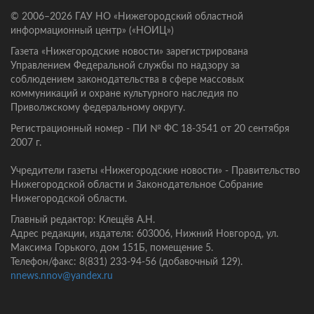
© 2006–2026 ГАУ НО «Нижегородский областной
информационный центр» («НОИЦ»)
Газета «Нижегородские новости» зарегистрирована
Управлением Федеральной службы по надзору за
соблюдением законодательства в сфере массовых
коммуникаций и охране культурного наследия по
Приволжскому федеральному округу.
Регистрационный номер - ПИ № ФС 18-3541 от 20 сентября
2007 г.
Учредители газеты «Нижегородские новости» - Правительство
Нижегородской области и Законодательное Собрание
Нижегородской области.
Главный редактор: Клещёв А.Н.
Адрес редакции, издателя: 603006, Нижний Новгород, ул.
Максима Горького, дом 151Б, помещение 5.
Телефон/факс: 8(831) 233-94-56 (добавочный 129).
nnews.nnov@yandex.ru