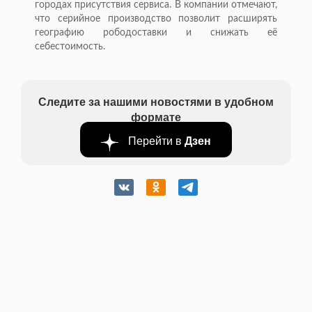
городах присутствия сервиса. В компании отмечают,
что серийное производство позволит расширять
географию рободоставки и снижать её
себестоимость.
Следите за нашими новостями в удобном
формате
Перейти в
Дзен