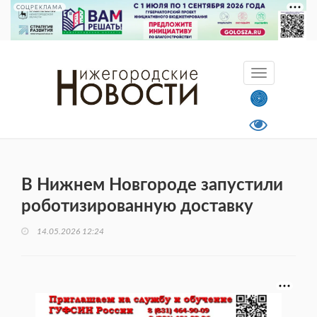
СОЦРЕКЛАМА
В Нижнем Новгороде запустили
роботизированную доставку
14.05.2026 12:24