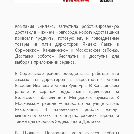
Компания «Яндекс» запустила роботизированную
доставку в Нижнем Новгороде. Роботы-доставщики
привозят продукты, готовую еду и повседневные
товары из пяти дарксторов Яндекс Лавки в
Сормовском, Канавинском и Московском районах.
Доставка роботом бесплатна и доступна для
выбора в приложении сервиса.
В Сормовском районе рободоставка работает при
заказах из дарксторов в окрестностях улицы
Василия Иванова и улицы Культуры. В Канавинском
районе к сервису подключены дарксторы на
Волжской набережной и Мещерском бульваре. В
Московском районе — даркстор на улице Страж
Революции. В дальнейшем роботы начнут
выполнять заказы и в других районах города, а
также для сервисов Яндекс Еда и Доставка.
В Нижнем Новгороде используются роботы