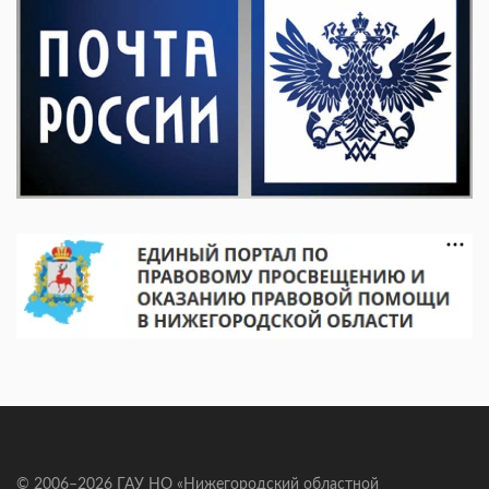
© 2006–2026 ГАУ НО «Нижегородский областной