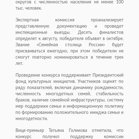
округов с численностью населения не менее 100
тыс. человек.
Экспертная комиссия проанализирует
представленную документацию и проведет
инспекционные выезды. Десять финалистов
определят к августу, победителя объявят в октябре.
Звание «Семейная столица России» будет
присваиваться ежегодно, при этом победители не
смогут повторно номинироваться в течение трех
лет.
Проведение конкурса поддерживает Президентский
фонд культурных инициатив. Участников оценят по
ряду показателей, включая динамику рождаемости,
численность многодетных семей, стабильность
браков, наличие семейной инфраструктуры, систему
мер поддержки семьи и информационную политику
по формированию положительного имиджа семьи и
многодетности.
Вице-премьер Татьяна Голикова отметила, что
конкурс получил поддержку комиссии