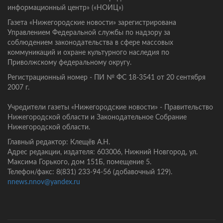
информационный центр» («НОИЦ»)
Газета «Нижегородские новости» зарегистрирована
Управлением Федеральной службы по надзору за
соблюдением законодательства в сфере массовых
коммуникаций и охране культурного наследия по
Приволжскому федеральному округу.
Регистрационный номер - ПИ № ФС 18-3541 от 20 сентября
2007 г.
Учредители газеты «Нижегородские новости» - Правительство
Нижегородской области и Законодательное Собрание
Нижегородской области.
Главный редактор: Клещёв А.Н.
Адрес редакции, издателя: 603006, Нижний Новгород, ул.
Максима Горького, дом 151Б, помещение 5.
Телефон/факс: 8(831) 233-94-56 (добавочный 129).
nnews.nnov@yandex.ru