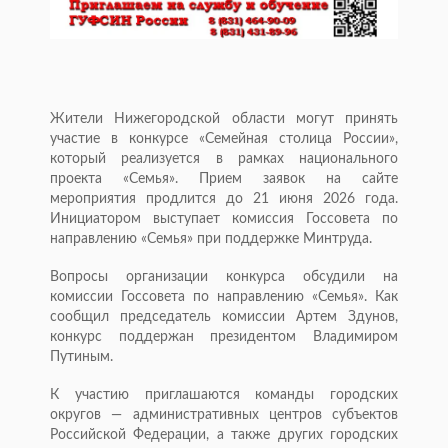
Жители Нижегородской области могут принять
участие в конкурсе «Семейная столица России»,
который реализуется в рамках национального
проекта «Семья». Прием заявок на сайте
мероприятия продлится до 21 июня 2026 года.
Инициатором выступает комиссия Госсовета по
направлению «Семья» при поддержке Минтруда.
Вопросы организации конкурса обсудили на
комиссии Госсовета по направлению «Семья». Как
сообщил председатель комиссии Артем Здунов,
конкурс поддержан президентом Владимиром
Путиным.
К участию приглашаются команды городских
округов — административных центров субъектов
Российской Федерации, а также других городских