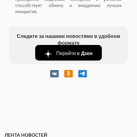
способствует обмену и внедрению лучших
инициатив.
Следите за нашими новостями в удобном
формате
Перейти в
Дзен
ЛЕНТА НОВОСТЕЙ