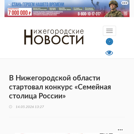
В Нижегородской области
стартовал конкурс «Семейная
столица России»
14.05.2026 13:27