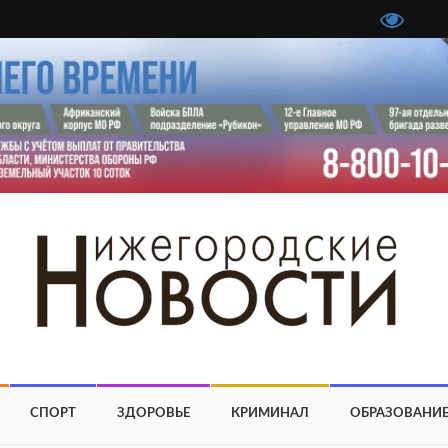
СПОРТ
ЗДОРОВЬЕ
КРИМИНАЛ
ОБРАЗОВАНИ