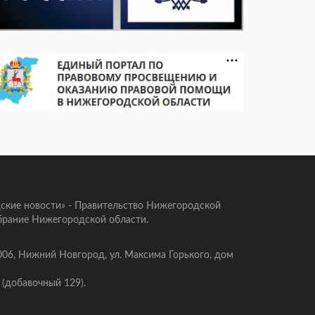
ские новости» - Правительство Нижегородской
брание Нижегородской области.
006, Нижний Новгород, ул. Максима Горького, дом
 (добавочный 129).