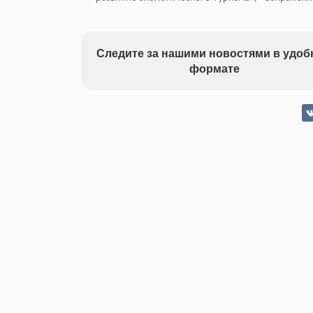
Следите за нашими новостями в удо
формате