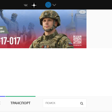
Е
ТРАНСПОРТ