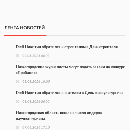
ЛЕНТА НОВОСТЕЙ
Глеб Никитин обратился к строителям в День строителя
09.08.2026 06:05
Нижегородские журналисты могут подать заявки на конкурс
«Пробация»
08.08.2026 10:05
Глеб Никитин обратился к жителям в День физкультурника
08.08.2026 06:05
Нижегородская область вошла в число лидеров
научпоптуризма
07.08.2026 17:15