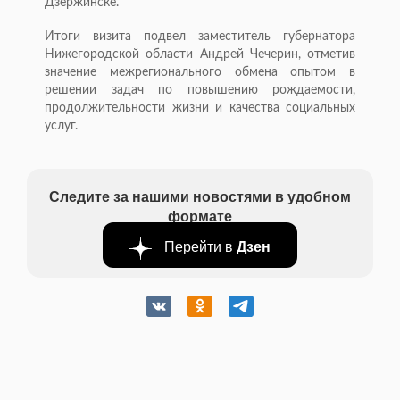
Дзержинске.
Итоги визита подвел заместитель губернатора
Нижегородской области Андрей Чечерин, отметив
значение межрегионального обмена опытом в
решении задач по повышению рождаемости,
продолжительности жизни и качества социальных
услуг.
Следите за нашими новостями в удобном
формате
Перейти в
Дзен