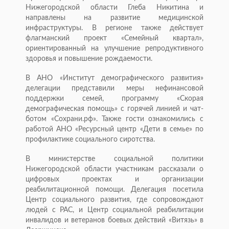
Нижегородской области Глеба Никитина и
направлены на развитие медицинской
инфраструктуры. В регионе также действует
флагманский проект «Семейный квартал»,
ориентированный на улучшение репродуктивного
здоровья и повышение рождаемости.
В АНО «Институт демографического развития»
делегации представили меры нефинансовой
поддержки семей, программу «Скорая
демографическая помощь» с горячей линией и чат-
ботом «Сохрани.рф». Также гости ознакомились с
работой АНО «Ресурсный центр «Дети в семье» по
профилактике социального сиротства.
В министерстве социальной политики
Нижегородской области участникам рассказали о
цифровых проектах и организации
реабилитационной помощи. Делегация посетила
Центр социального развития, где сопровождают
людей с РАС, и Центр социальной реабилитации
инвалидов и ветеранов боевых действий «Витязь» в