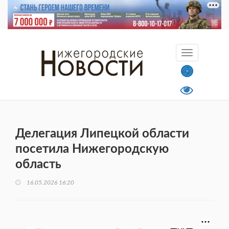
Делегация Липецкой области
посетила Нижегородскую
область
16.05.2026 16:20