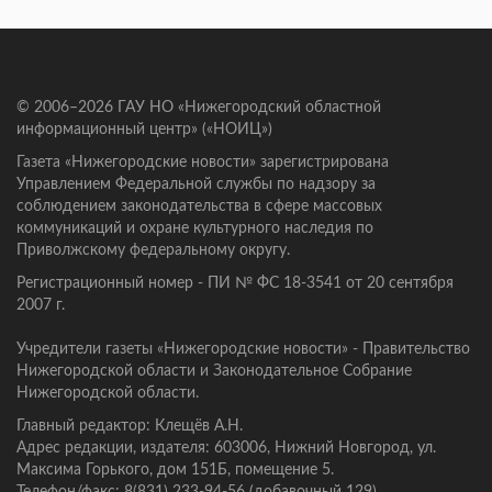
© 2006–2026 ГАУ НО «Нижегородский областной
информационный центр» («НОИЦ»)
Газета «Нижегородские новости» зарегистрирована
Управлением Федеральной службы по надзору за
соблюдением законодательства в сфере массовых
коммуникаций и охране культурного наследия по
Приволжскому федеральному округу.
Регистрационный номер - ПИ № ФС 18-3541 от 20 сентября
2007 г.
Учредители газеты «Нижегородские новости» - Правительство
Нижегородской области и Законодательное Собрание
Нижегородской области.
Главный редактор: Клещёв А.Н.
Адрес редакции, издателя: 603006, Нижний Новгород, ул.
Максима Горького, дом 151Б, помещение 5.