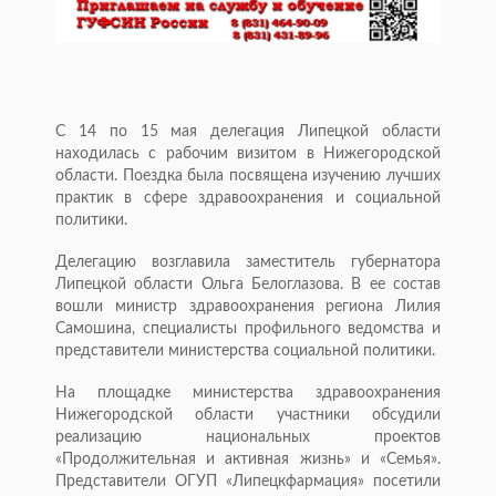
С 14 по 15 мая делегация Липецкой области
находилась с рабочим визитом в Нижегородской
области. Поездка была посвящена изучению лучших
практик в сфере здравоохранения и социальной
политики.
Делегацию возглавила заместитель губернатора
Липецкой области Ольга Белоглазова. В ее состав
вошли министр здравоохранения региона Лилия
Самошина, специалисты профильного ведомства и
представители министерства социальной политики.
На площадке министерства здравоохранения
Нижегородской области участники обсудили
реализацию национальных проектов
«Продолжительная и активная жизнь» и «Семья».
Представители ОГУП «Липецкфармация» посетили