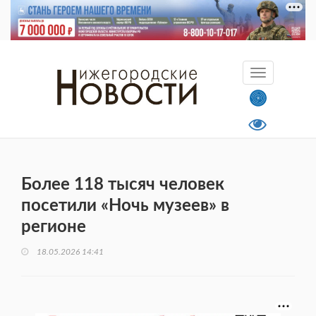
Более 118 тысяч человек
посетили «Ночь музеев» в
регионе
18.05.2026 14:41