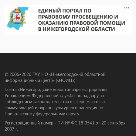
© 2006–2026 ГАУ НО «Нижегородский областной
информационный центр» («НОИЦ»)
Газета «Нижегородские новости» зарегистрирована
Управлением Федеральной службы по надзору за
соблюдением законодательства в сфере массовых
коммуникаций и охране культурного наследия по
Приволжскому федеральному округу.
Регистрационный номер - ПИ № ФС 18-3541 от 20 сентября
2007 г.