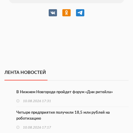
ЛЕНТА НОВОСТЕЙ
В Нижнем Новгороде пройдет форум «Дни ритейла»
10.08.2026 17:31
Четыре предприятия получили 18,5 млн рублей на
роботизацию
10.08.2026 17:17