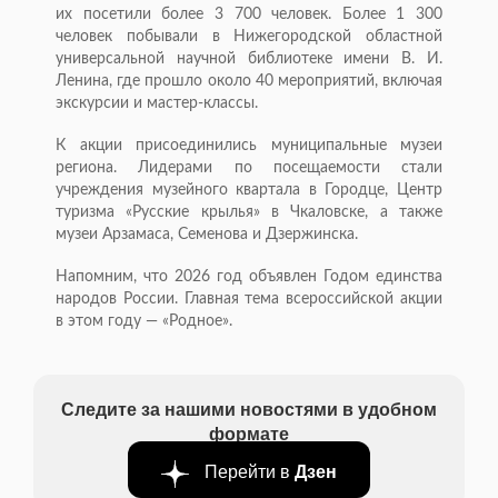
их посетили более 3 700 человек. Более 1 300
человек побывали в Нижегородской областной
универсальной научной библиотеке имени В. И.
Ленина, где прошло около 40 мероприятий, включая
экскурсии и мастер-классы.
К акции присоединились муниципальные музеи
региона. Лидерами по посещаемости стали
учреждения музейного квартала в Городце, Центр
туризма «Русские крылья» в Чкаловске, а также
музеи Арзамаса, Семенова и Дзержинска.
Напомним, что 2026 год объявлен Годом единства
народов России. Главная тема всероссийской акции
в этом году — «Родное».
Следите за нашими новостями в удобном
формате
Перейти в
Дзен