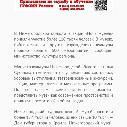
В Нижегородской области в акции «Ночь музеев»
приняли участие более 118 тысяч человек. В музеях,
библиотеках и других учреждениях культуры
прошло свыше 500 мероприятий, сообщает
министерство культуры региона.
Министр культуры Нижегородской области Наталья
Суханова отметила, что в учреждениях состоялись
хоровые выступления, театрализованные экскурсии,
лекции, мастер-классы и музыкальные программы.
По ее словам, такие форматы помогают
представить музей как современное пространство и
привлечь посетителей в обычные дни.
Нижегородский художественный музей посетили
более 18,4 тысячи человек, из них свыше 10 тысяч —
Дом губернатора в Кремле. Нижегородский музей-