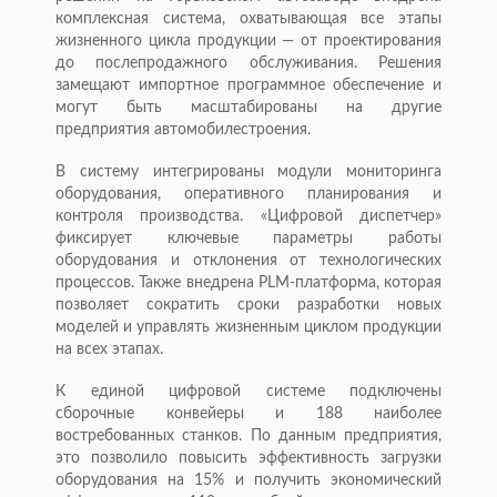
комплексная система, охватывающая все этапы
жизненного цикла продукции — от проектирования
до послепродажного обслуживания. Решения
замещают импортное программное обеспечение и
могут быть масштабированы на другие
предприятия автомобилестроения.
В систему интегрированы модули мониторинга
оборудования, оперативного планирования и
контроля производства. «Цифровой диспетчер»
фиксирует ключевые параметры работы
оборудования и отклонения от технологических
процессов. Также внедрена PLM-платформа, которая
позволяет сократить сроки разработки новых
моделей и управлять жизненным циклом продукции
на всех этапах.
К единой цифровой системе подключены
сборочные конвейеры и 188 наиболее
востребованных станков. По данным предприятия,
это позволило повысить эффективность загрузки
оборудования на 15% и получить экономический