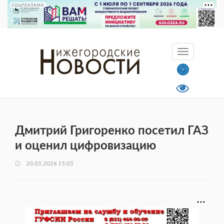
СОЦРЕКЛАМА
Дмитрий Григоренко посетил ГАЗ
и оценил цифровизацию
20.05.2026 15:05