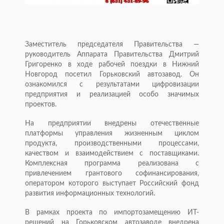
Заместитель председателя Правительства —
руководитель Аппарата Правительства Дмитрий
Григоренко в ходе рабочей поездки в Нижний
Новгород посетил Горьковский автозавод. Он
ознакомился с результатами цифровизации
предприятия и реализацией особо значимых
проектов.
На предприятии внедрены отечественные
платформы управления жизненным циклом
продукта, производственными процессами,
качеством и взаимодействием с поставщиками.
Комплексная программа реализована с
привлечением грантового софинансирования,
оператором которого выступает Российский фонд
развития информационных технологий.
В рамках проекта по импортозамещению ИТ-
решений на Горьковском автозаводе внедрена