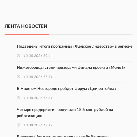
ЛЕНТА НОВОСТЕЙ
Подведены итоги программы «Женское лидерство» в регионе
10.08.2026 19:44
Нижегородцы стали призерами финала проекта «МолоТ»
10.08.2026 17:51
В Нижнем Новгороде пройдет форум «Дни ритейла»
10.08.2026 17:31
Четыре предприятия получили 18,5 млн рублей на
роботизацию
10.08.2026 17:17