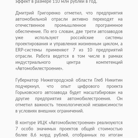
эффект в размере 110 млн рублей в год.
Дмитрий Григоренко отметил, что предприятия
автомобильной отрасли активно переходят на
отечественное промышленное программное
обеспечение. По его словам, две трети автозаводов
уже используют российские системы
проектирования и управления жизненным циклом, а
ERP-системы применяют 7 из 10 предприятий
отрасли. Работа ведется в том числе в рамках
индустриального центра компетенций
«Автомобилестроение».
Губернатор Нижегородской области Глеб Никитин
подчеркнул, что опыт цифрового проекта
Горьковского автозавода будет масштабирован на
другие предприятия автомобилестроения. Он
отметил важность технологической независимости
в условиях внешних ограничений.
В контуре ИЦК «Автомобилестроение» реализуются
7 особо значимых проектов общей стоимостью
более 8,6 млрд рублей, отобранных по итогам