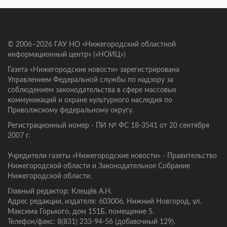
© 2006–2026 ГАУ НО «Нижегородский областной
информационный центр» («НОИЦ»)
Газета «Нижегородские новости» зарегистрирована
Управлением Федеральной службы по надзору за
соблюдением законодательства в сфере массовых
коммуникаций и охране культурного наследия по
Приволжскому федеральному округу.
Регистрационный номер - ПИ № ФС 18-3541 от 20 сентября
2007 г.
Учредители газеты «Нижегородские новости» - Правительство
Нижегородской области и Законодательное Собрание
Нижегородской области.
Главный редактор: Клещёв А.Н.
Адрес редакции, издателя: 603006, Нижний Новгород, ул.
Максима Горького, дом 151Б, помещение 5.
Телефон/факс: 8(831) 233-94-56 (добавочный 129).