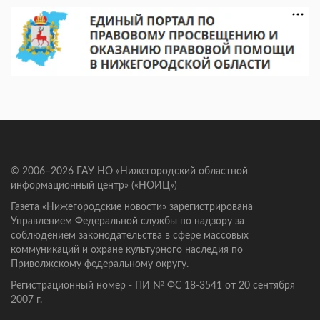
© 2006–2026 ГАУ НО «Нижегородский областной
информационный центр» («НОИЦ»)
Газета «Нижегородские новости» зарегистрирована
Управлением Федеральной службы по надзору за
соблюдением законодательства в сфере массовых
коммуникаций и охране культурного наследия по
Приволжскому федеральному округу.
Регистрационный номер - ПИ № ФС 18-3541 от 20 сентября
2007 г.