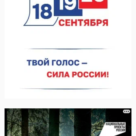
07.08.2026 11:46