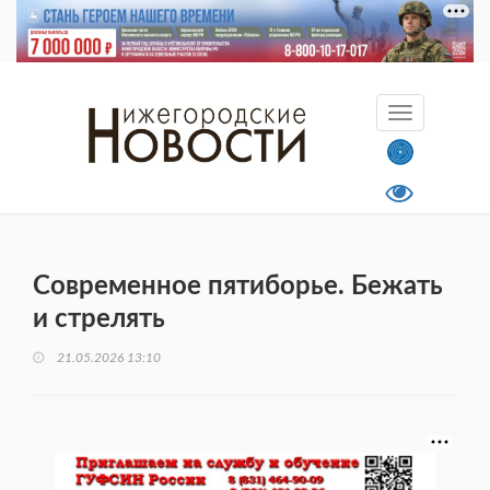
Современное пятиборье. Бежать
и стрелять
21.05.2026 13:10