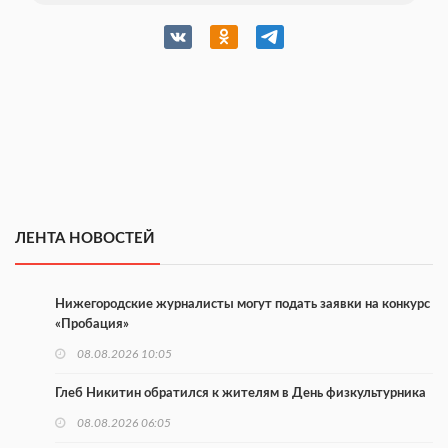
ЛЕНТА НОВОСТЕЙ
Нижегородские журналисты могут подать заявки на конкурс
«Пробация»
08.08.2026 10:05
Глеб Никитин обратился к жителям в День физкультурника
08.08.2026 06:05