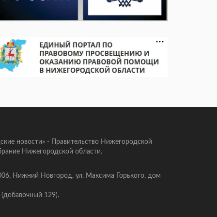
ские новости» - Правительство Нижегородской
брание Нижегородской области.
006, Нижний Новгород, ул. Максима Горького, дом
 (добавочный 129).