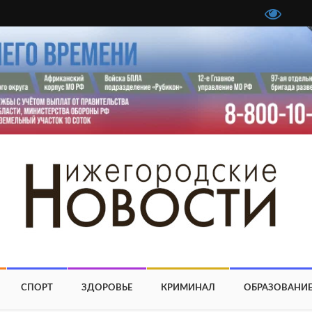
СПОРТ
ЗДОРОВЬЕ
КРИМИНАЛ
ОБРАЗОВАНИ