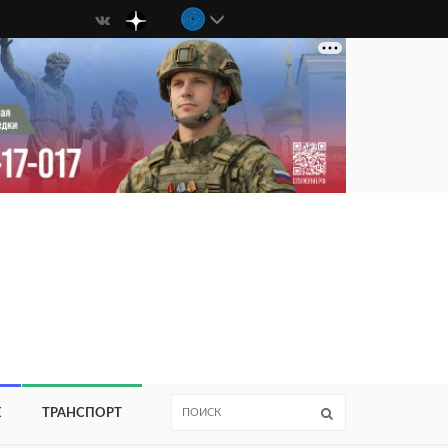
Е
ТРАНСПОРТ