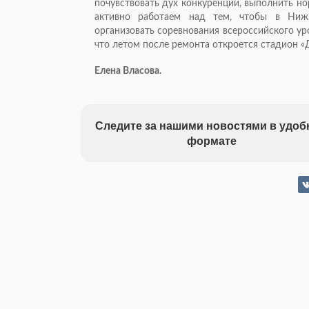
почувствовать дух конкуренции, выполнить н
активно работаем над тем, чтобы в Ниж
организовать соревнования всероссийского ур
что летом после ремонта откроется стадион «
Елена Власова.
Следите за нашими новостями в удо
формате