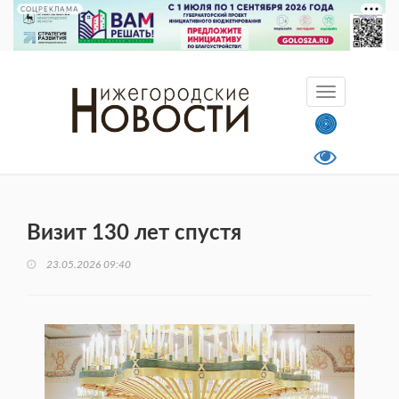
СОЦРЕКЛАМА
Визит 130 лет спустя
23.05.2026 09:40