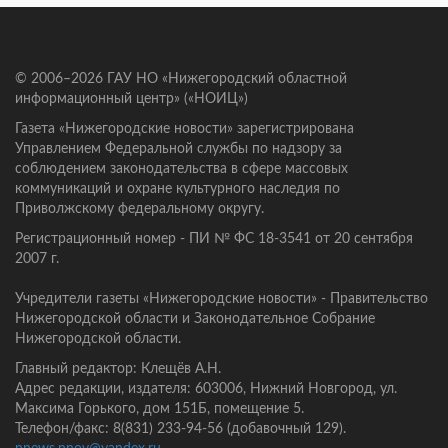
© 2006–2026 ГАУ НО «Нижегородский областной
информационный центр» («НОИЦ»)
Газета «Нижегородские новости» зарегистрирована
Управлением Федеральной службы по надзору за
соблюдением законодательства в сфере массовых
коммуникаций и охране культурного наследия по
Приволжскому федеральному округу.
Регистрационный номер - ПИ № ФС 18-3541 от 20 сентября
2007 г.
Учредители газеты «Нижегородские новости» - Правительство
Нижегородской области и Законодательное Собрание
Нижегородской области.
Главный редактор: Клещёв А.Н.
Адрес редакции, издателя: 603006, Нижний Новгород, ул.
Максима Горького, дом 151Б, помещение 5.
Телефон/факс: 8(831) 233-94-56 (добавочный 129).