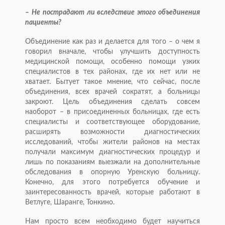
– Не пострадают ли вследствие этого объединения
пациенты?
Объединение как раз и делается для того – о чем я
говорил вначале, чтобы улучшить доступность
медицинской помощи, особенно помощи узких
специалистов в тех районах, где их нет или не
хватает. Бытует такое мнение, что сейчас, после
объединения, всех врачей сократят, а больницы
закроют. Цель объединения сделать совсем
наоборот – в присоединенных больницах, где есть
специалисты и соответствующее оборудование,
расширять возможности диагностических
исследований, чтобы жители районов на местах
получали максимум диагностических процедур и
лишь по показаниям выезжали на дополнительные
обследования в опорную Уренскую больницу.
Конечно, для этого потребуется обучение и
заинтересованность врачей, которые работают в
Ветлуге, Шаранге, Тонкино.
Нам просто всем необходимо будет научиться