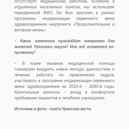
отсутствует медицинский работник, особенно в
отдаленных населенных пунктах, мы используем
передвижной ФАП. Он был закуплен в рамках
программы модернизации первичного звена
здравоохранения нацпроекта «Продолжительная и
активная жизнь».
– Какие изменения произойдут конкретно для
жителей Уренского округа? Или всё останется по-
прежнему?
– В плане оказания медицинской помощи
планируем внедрять новые методы диагностики и
лечения, работать по привлечению кадров,
участвовать в программе модернизации первичного
звена здравоохранения на 2026-й – 2030-й годы.
Капитальные ремонты – вклад в комфортное
пребывание пациентов в лечебном учреждении.
Источник и фото - газета Уренские вести.