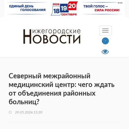
Северный межрайонный
медицинский центр: чего ждать
от объединения районных
больниц?
29.05.2026 13:20