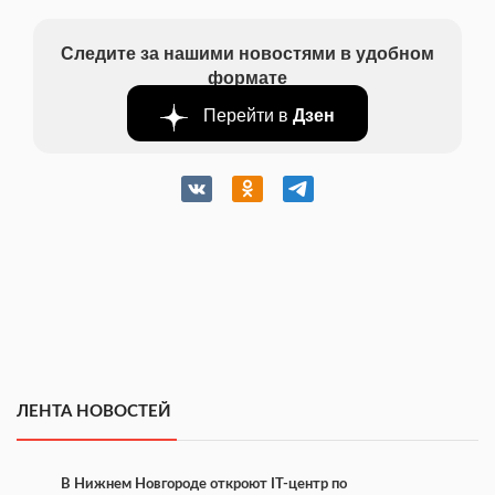
Следите за нашими новостями в удобном
формате
Перейти в
Дзен
ЛЕНТА НОВОСТЕЙ
В Нижнем Новгороде откроют IT-центр по