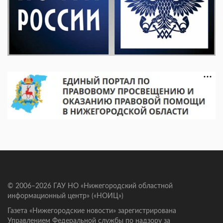
© 2006–2026 ГАУ НО «Нижегородский областной
информационный центр» («НОИЦ»)
Газета «Нижегородские новости» зарегистрирована
Управлением Федеральной службы по надзору за