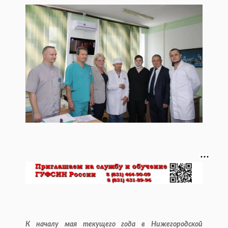
К началу мая текущего года в Нижегородской