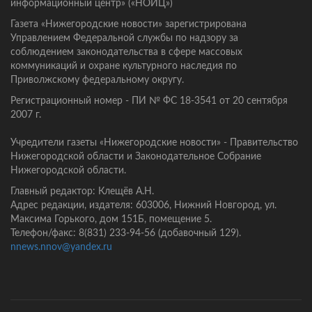
информационный центр» («НОИЦ»)
Газета «Нижегородские новости» зарегистрирована
Управлением Федеральной службы по надзору за
соблюдением законодательства в сфере массовых
коммуникаций и охране культурного наследия по
Приволжскому федеральному округу.
Регистрационный номер - ПИ № ФС 18-3541 от 20 сентября
2007 г.
Учредители газеты «Нижегородские новости» - Правительство
Нижегородской области и Законодательное Собрание
Нижегородской области.
Главный редактор: Клещёв А.Н.
Адрес редакции, издателя: 603006, Нижний Новгород, ул.
Максима Горького, дом 151Б, помещение 5.
Телефон/факс: 8(831) 233-94-56 (добавочный 129).
nnews.nnov@yandex.ru