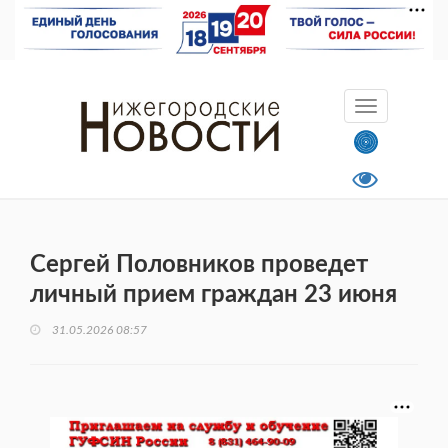
Сергей Половников проведет
личный прием граждан 23 июня
31.05.2026 08:57