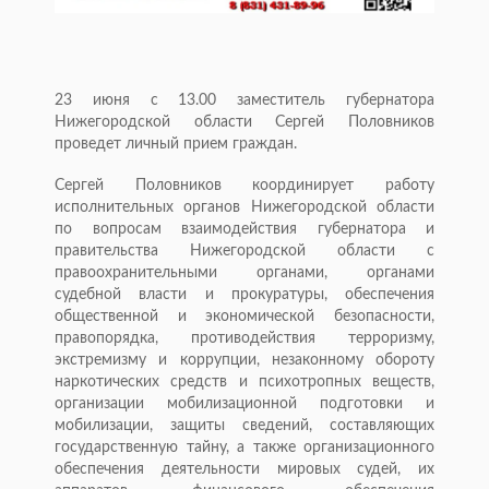
23 июня с 13.00 заместитель губернатора
Нижегородской области Сергей Половников
проведет личный прием граждан.
Сергей Половников координирует работу
исполнительных органов Нижегородской области
по вопросам взаимодействия губернатора и
правительства Нижегородской области с
правоохранительными органами, органами
судебной власти и прокуратуры, обеспечения
общественной и экономической безопасности,
правопорядка, противодействия терроризму,
экстремизму и коррупции, незаконному обороту
наркотических средств и психотропных веществ,
организации мобилизационной подготовки и
мобилизации, защиты сведений, составляющих
государственную тайну, а также организационного
обеспечения деятельности мировых судей, их