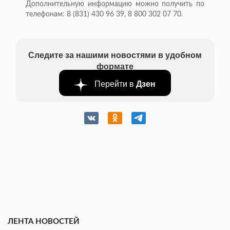
Дополнительную информацию можно получить по
телефонам: 8 (831) 430 96 39, 8 800 302 07 70.
Следите за нашими новостями в удобном
формате
Перейти в
Дзен
ЛЕНТА НОВОСТЕЙ