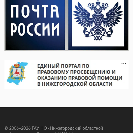
© 2006–2026 ГАУ НО «Нижегородский областной