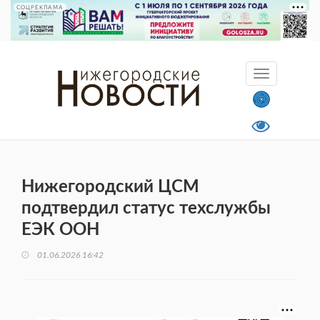
СОЦРЕКЛАМА
Нижегородский ЦСМ
подтвердил статус техслужбы
ЕЭК ООН
01.06.2026 16:42