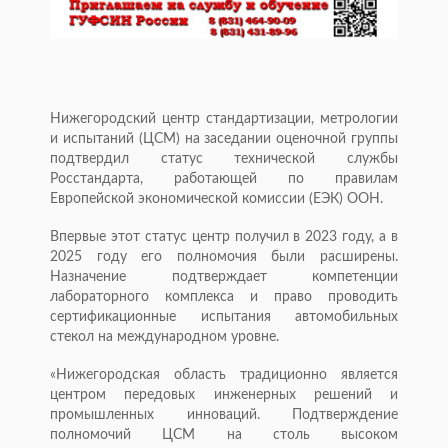
Нижегородский центр стандартизации, метрологии
и испытаний (ЦСМ) на заседании оценочной группы
подтвердил статус технической службы
Росстандарта, работающей по правилам
Европейской экономической комиссии (ЕЭК) ООН.
Впервые этот статус центр получил в 2023 году, а в
2025 году его полномочия были расширены.
Назначение подтверждает компетенции
лабораторного комплекса и право проводить
сертификационные испытания автомобильных
стекол на международном уровне.
«Нижегородская область традиционно является
центром передовых инженерных решений и
промышленных инноваций. Подтверждение
полномочий ЦСМ на столь высоком