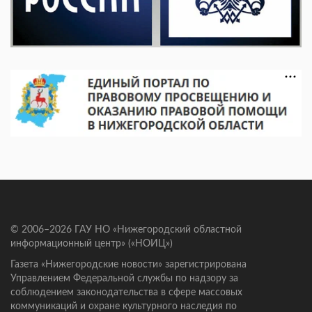
© 2006–2026 ГАУ НО «Нижегородский областной
информационный центр» («НОИЦ»)
Газета «Нижегородские новости» зарегистрирована
Управлением Федеральной службы по надзору за
соблюдением законодательства в сфере массовых
коммуникаций и охране культурного наследия по