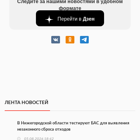
Следите за нашими новостями в удобном
формате
Перейти в
Дзен
ЛЕНТА НОВОСТЕЙ
В Нижегородской области тестируют БАС для выявления
незаконного сброса отходов
05.08.2026 18:42