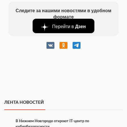
Следите за нашими новостями в удобном
формате
Перейти в
Дзен
ЛЕНТА НОВОСТЕЙ
В Нижнем Новгороде откроют IT-центр по
кибербезопасности