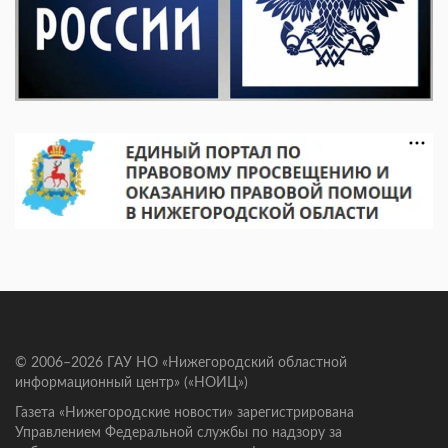
© 2006–2026 ГАУ НО «Нижегородский областной
информационный центр» («НОИЦ»)
Газета «Нижегородские новости» зарегистрирована
Управлением Федеральной службы по надзору за