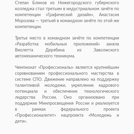
Степан Блинов из Нижегородского губернского
колледжа стал третьим в индустриальном зачёте по
компетенции «Графический дизайн», Анастасия
Морозова — третьей в командном зачёте по этой же
компетенции.
Третье место в командном зачёте по компетенции
«Разработка мобильных приложений» заняла
Виолетта Дерябина из Заволжского
автомеханического техникума.
Чемпионат «Профессионалы» является крупнейшим
соревнованием профессионального мастерства в
системе СПО. Движение направлено на поддержку
талантливой молодежи, укрепление кадрового
потенциала и обеспечение технологического
лидерства России. Оно организовано при
поддержке Минпросвещения России и реализуется
в рамках федерального проекта
«Профессионалитет» нацпроекта «Молодежь и
дети».