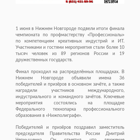
1 июня в Нижнем Новгороде подвели итоги финала
чемпионата по профмастерству «Профессионалы»
по компетенциям креативных индустрий и ИТ.
Участниками и гостями мероприятия стали более 10
тысяч человек из 89 регионов России и 19
дружественных государств.
Финал проходил на распределённых площадках. В
Нижнем Новгороде объявили имена 36
победителей и призёров в основном зачёте, а также
наградили участников международного,
индустриального и командного зачётов. Ключевые
мероприятия состоялись на площадке
Федерального технопарка профессионального
образования в «Нижполиграфе».
Победителей и призёров поздравил заместитель
председателя Правительства России Дмитрий