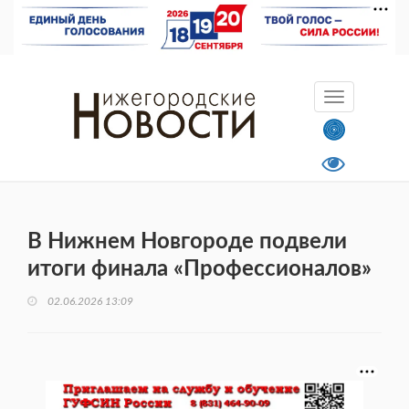
В Нижнем Новгороде подвели
итоги финала «Профессионалов»
02.06.2026 13:09