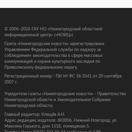
© 2006–2026 ГАУ НО «Нижегородский областной
информационный центр» («НОИЦ»)
Газета «Нижегородские новости» зарегистрирована
Управлением Федеральной службы по надзору за
соблюдением законодательства в сфере массовых
коммуникаций и охране культурного наследия по
Приволжскому федеральному округу.
Регистрационный номер - ПИ № ФС 18-3541 от 20 сентября
2007 г.
Учредители газеты «Нижегородские новости» - Правительство
Нижегородской области и Законодательное Собрание
Нижегородской области.
Главный редактор: Клещёв А.Н.
Адрес редакции, издателя: 603006, Нижний Новгород, ул.
Максима Горького, дом 151Б, помещение 5.