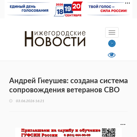
Андрей Гнеушев: создана система
сопровождения ветеранов СВО
03.06.2026 16:21