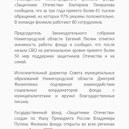
«Защитники Отечества» Екатерина Генералова
сообщила, что за три года принято более 41 тысячи
обращений, из которых 97% решены положительно.
В команде филиала работают 80 сотрудников.
Председатель Законодательного собрания
Нижегородской области Евгений Люлин отметил
значимость работы фонда и сообщил, что после
начала СВО на региональном уровне принято более
50 мер поддержки защитников Отечества и их
семей.
Исполнительный директор Совета муниципальных
образований Нижегородской области Дмитрий
Филиппенко подчеркнул взаимодействие
социальных координаторов фонда с
муниципалитетами и вручил благодарственные
письма.
Государственный фонд «Защитники Отечества»
создан по Указу Президента России Владимира
Путина. Филиалы фонда открыты во всех регионах