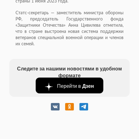
страны 1 июня 2023 года.
Статс-секретарь — заместитель министра обороны
РФ, председатель Государственного фонда
«Защитники Отечества» Анна Цивилева отметила,
что в стране выстроена новая система поддержки
ветеранов специальной военной операции и членов
их семей.
Следите за нашими новостями в удобном
формате
Перейти в
Дзен