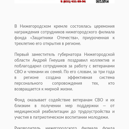
В Нижегородском кремле состоялась церемония
награждения сотрудников нижегородского филиала
фонда «Защитники Отечества», приуроченная к
трехлетию его открытия в регионе.
Первый заместитель губернатора Нижегородской
области Андрей Гнеушев поздравил коллектив и
поблагодарил сотрудников за работу с ветеранами
СВО и членами их семей. По его словам, за три года
в регионе создана эффективная система
персонального сопровождения тех, кто
возвращается к мирной жизни.
Фонд оказывает содействие ветеранам СВО и их
близким в получении мер поддержки — от
медицинской реабилитации до трудоустройства и
участия в патриотическом воспитании молодежи.
Руководитель нижегородского филиала фонда