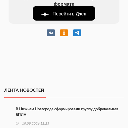
формате
Перейти в
Дзен
ЛЕНТА НОВОСТЕЙ
В Нижнем Новгороде сформировали группу добровольцев
БПЛА
10.08.2026 12:23