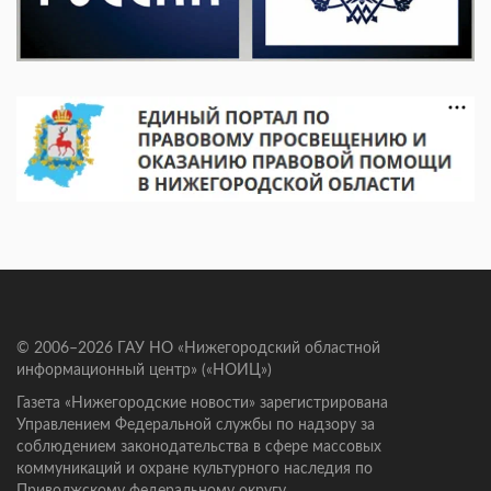
© 2006–2026 ГАУ НО «Нижегородский областной
информационный центр» («НОИЦ»)
Газета «Нижегородские новости» зарегистрирована
Управлением Федеральной службы по надзору за
соблюдением законодательства в сфере массовых
коммуникаций и охране культурного наследия по