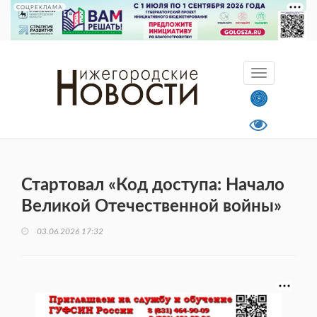
СОЦРЕКЛАМА
Стартовал «Код доступа: Начало
Великой Отечественной войны»
03.06.2026 17:32