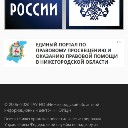
© 2006–2026 ГАУ НО «Нижегородский областной
информационный центр» («НОИЦ»)
Газета «Нижегородские новости» зарегистрирована
Управлением Федеральной службы по надзору за