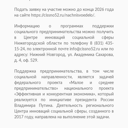
Подать заявку на участие можно до конца 2026 года
на сайте https://cissno52.ru/nachnisvoedelo/.
Информацию о программах поддержки
социального предпринимательства можно получить
в Центре инноваций социальной сферы
Нижегородской области по телефону 8 (831) 435-
15-24, по электронной почте info@cissno52.ru или по
адресу: Нижний Новгород, ул. Академика Сахарова,
д. 4, оф. 529.
Поддержка предпринимательства, в том числе
социальной направленности, является задачей
федерального проекта «Малое и среднее
предпринимательство» национального проекта
«Эффективная и конкурентная экономика», который
реализуется по инициативе президента России
Владимира Путина. Деятельность регионального
Центра инноваций социальной сферы, созданного в
2017 году, направлена на выполнение этой задачи.