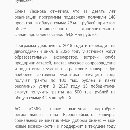
Кулебаки.
Елена Леонова отметила, что за девять лет
реализации программы поддержку получили 148
проектов на общую сумму 29 млн рублей, при этом
объём привлечённого дополнительного
финансирования составил 64,8 млн рублей.
Программа действует с 2018 года и переходит на
двухгодичный цикл. В 2026 году участников ждут
образовательный акселератор, встречи клуба
предпринимателей, наставническое сопровождение
и подготовка к участию в грантовом конкурсе. Три
наиболее активных участника текущего года
получат гранты по 100 тыс. рублей и пакет
рекламных услуг. В 2027 году 15 победителей
смогут получить гранты до 500 тыс. рублей на
общую сумму 4,2 млн рублей.
АО «ОМК» также выступит партнёром
регионального этапа Всероссийского конкурса
социальных инициатив «Мой добрый бизнес — мои
новые возможности» и поддержит в текущем году