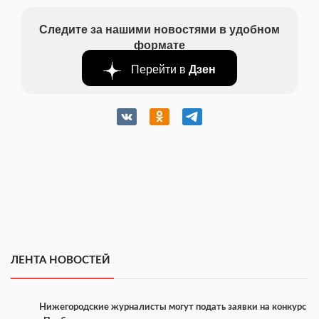
Следите за нашими новостями в удобном
формате
Перейти в
Дзен
ЛЕНТА НОВОСТЕЙ
Нижегородские журналисты могут подать заявки на конкурс