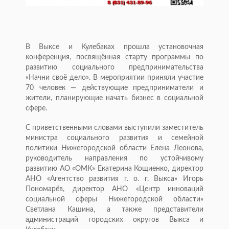
В Выксе и Кулебаках прошла установочная
конференция, посвящённая старту программы по
развитию социального предпринимательства
«Начни своё дело». В мероприятии приняли участие
70 человек — действующие предприниматели и
жители, планирующие начать бизнес в социальной
сфере.
С приветственными словами выступили заместитель
министра социального развития и семейной
политики Нижегородской области Елена Леонова,
руководитель направления по устойчивому
развитию АО «ОМК» Екатерина Кощиенко, директор
АНО «Агентство развития г. о. г. Выкса» Игорь
Пономарёв, директор АНО «Центр инноваций
социальной сферы Нижегородской области»
Светлана Кашина, а также представители
администраций городских округов Выкса и