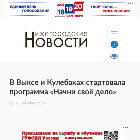
В Выксе и Кулебаках стартовала
программа «Начни своё дело»
03.06.2026 17:57