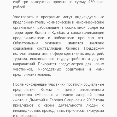
ещё три выксунских проекта на сумму 450 тыс.
рублей.
Участвовать в программе могут индивидуальные
предприниматели, коммерческие и некоммерческие
организации, работающие в социальной сфере на
территории Выксы и Кулебак, а также начинающие
предприниматели и победители прошлых лет.
Обязательным условием является наличие
социальной составляющей бизнеса. Поддержку
получат инициативы в сфере креативных индустрий,
туризма, инклюзивного трудоустройства и других
направлений. Приоритет предусмотрен для новых
участников, многодетных родителей и мам-
предпринимательниц.
После конференции участники посетили социальные
предприятия Выксы — центр инклюзивного
творчества «Марсель» и студию лазерной резки
«Фотон». Дмитрий и Евгения Смирновы с 2019 года
привлекают к своей деятельности людей с
инвалидностью, проводят мастер-классы, экскурсии
и стажировки.