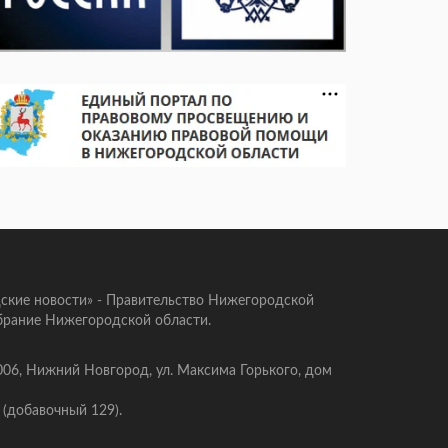
ские новости» - Правительство Нижегородской
брание Нижегородской области.
006, Нижний Новгород, ул. Максима Горького, дом
 (добавочный 129).