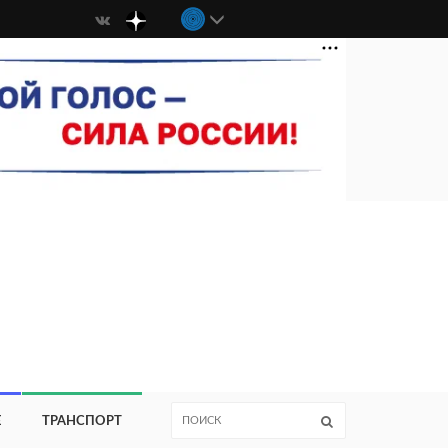
Е
ТРАНСПОРТ