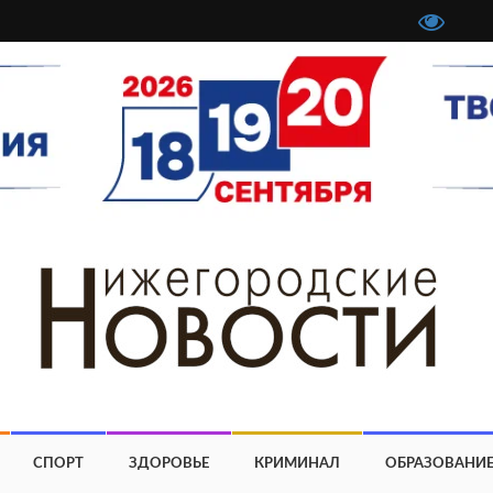
СПОРТ
ЗДОРОВЬЕ
КРИМИНАЛ
ОБРАЗОВАНИ