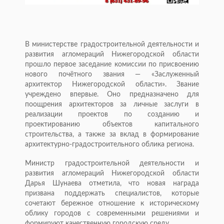
В министерстве градостроительной деятельности и
развития агломераций Нижегородской области
прошло первое заседание комиссии по присвоению
нового почётного звания — «Заслуженный
архитектор Нижегородской области». Звание
учреждено впервые. Оно предназначено для
поощрения архитекторов за личные заслуги в
реализации проектов по созданию и
проектированию объектов капитального
строительства, а также за вклад в формирование
архитектурно-градостроительного облика региона.
Министр градостроительной деятельности и
развития агломераций Нижегородской области
Дарья Шунаева отметила, что новая награда
призвана поддержать специалистов, которые
сочетают бережное отношение к историческому
облику городов с современными решениями и
формируют качественную городскую среду.