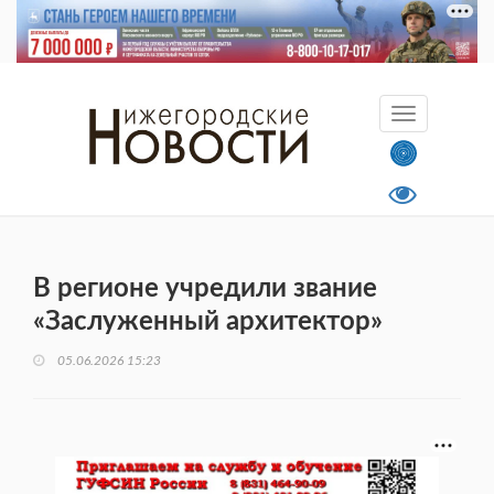
В регионе учредили звание
«Заслуженный архитектор»
05.06.2026 15:23