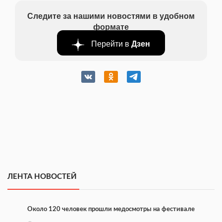
Следите за нашими новостями в удобном
формате
Перейти в
Дзен
ЛЕНТА НОВОСТЕЙ
Около 120 человек прошли медосмотры на фестивале