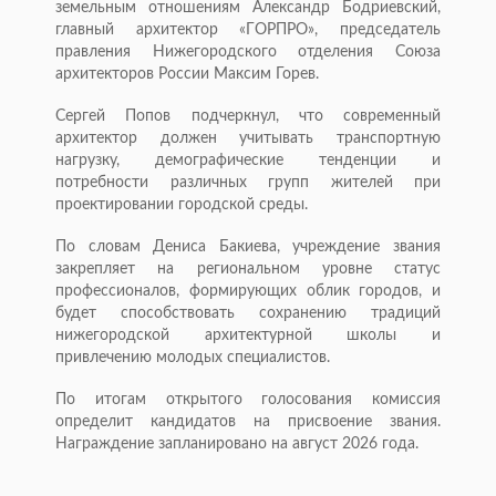
земельным отношениям Александр Бодриевский,
главный архитектор «ГОРПРО», председатель
правления Нижегородского отделения Союза
архитекторов России Максим Горев.
Сергей Попов подчеркнул, что современный
архитектор должен учитывать транспортную
нагрузку, демографические тенденции и
потребности различных групп жителей при
проектировании городской среды.
По словам Дениса Бакиева, учреждение звания
закрепляет на региональном уровне статус
профессионалов, формирующих облик городов, и
будет способствовать сохранению традиций
нижегородской архитектурной школы и
привлечению молодых специалистов.
По итогам открытого голосования комиссия
определит кандидатов на присвоение звания.
Награждение запланировано на август 2026 года.