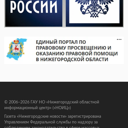
© 2006–2026 ГАУ НО «Нижегородский областной
информационный центр» («НОИЦ»)
Газета «Нижегородские новости» зарегистрирована
Управлением Федеральной службы по надзору за