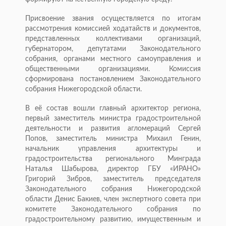
Присвоение звания осуществляется по итогам
рассмотрения комиссией ходатайств и документов,
представленных коллективами организаций,
губернатором, депутатами Законодательного
собрания, органами местного самоуправления и
общественными организациями. Комиссия
сформирована постановлением Законодательного
собрания Нижегородской области.
В её состав вошли главный архитектор региона,
первый заместитель министра градостроительной
деятельности и развития агломераций Сергей
Попов, заместитель министра Михаил Генин,
начальник управления архитектуры и
градостроительства регионального Минграда
Наталья Шабырова, директор ГБУ «ИРАНО»
Григорий Зибров, заместитель председателя
Законодательного собрания Нижегородской
области Денис Бакиев, член экспертного совета при
комитете Законодательного собрания по
градостроительному развитию, имущественным и