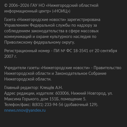
© 2006–2026 ГАУ НО «Нижегородский областной
информационный центр» («НОИЦ»)
Газета «Нижегородские новости» зарегистрирована
Управлением Федеральной службы по надзору за
соблюдением законодательства в сфере массовых
коммуникаций и охране культурного наследия по
Приволжскому федеральному округу.
Регистрационный номер - ПИ № ФС 18-3541 от 20 сентября
2007 г.
Учредители газеты «Нижегородские новости» - Правительство
Нижегородской области и Законодательное Собрание
Нижегородской области.
Главный редактор: Клещёв А.Н.
Адрес редакции, издателя: 603006, Нижний Новгород, ул.
Максима Горького, дом 151Б, помещение 5.
Телефон/факс: 8(831) 233-94-56 (добавочный 129).
nnews.nnov@yandex.ru