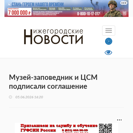
Музей-заповедник и ЦСМ
подписали соглашение
05.06.2026 16:20