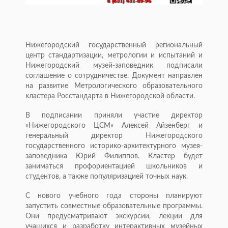
Нижегородский государственный региональный
центр стандартизации, метрологии и испытаний и
Нижегородский музей-заповедник подписали
соглашение о сотрудничестве. Документ направлен
на развитие Метрологического образовательного
кластера Росстандарта в Нижегородской области.
В подписании приняли участие директор
«Нижегородского ЦСМ» Алексей Айзенберг и
генеральный директор Нижегородского
государственного историко-архитектурного музея-
заповедника Юрий Филиппов. Кластер будет
заниматься профориентацией школьников и
студентов, а также популяризацией точных наук.
С нового учебного года стороны планируют
запустить совместные образовательные программы.
Они предусматривают экскурсии, лекции для
учащихся и разработку интерактивных музейных