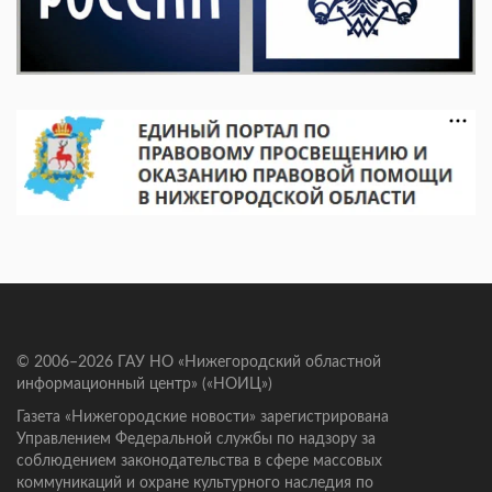
© 2006–2026 ГАУ НО «Нижегородский областной
информационный центр» («НОИЦ»)
Газета «Нижегородские новости» зарегистрирована
Управлением Федеральной службы по надзору за
соблюдением законодательства в сфере массовых
коммуникаций и охране культурного наследия по