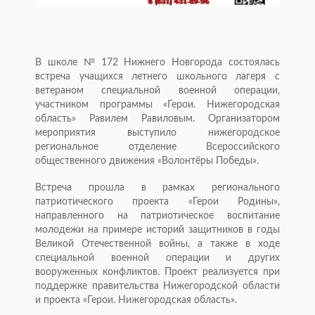
В школе № 172 Нижнего Новгорода состоялась
встреча учащихся летнего школьного лагеря с
ветераном специальной военной операции,
участником программы «Герои. Нижегородская
область» Равилем Равиловым. Организатором
мероприятия выступило нижегородское
региональное отделение Всероссийского
общественного движения «Волонтёры Победы».
Встреча прошла в рамках регионального
патриотического проекта «Герои Родины»,
направленного на патриотическое воспитание
молодежи на примере историй защитников в годы
Великой Отечественной войны, а также в ходе
специальной военной операции и других
вооруженных конфликтов. Проект реализуется при
поддержке правительства Нижегородской области
и проекта «Герои. Нижегородская область».