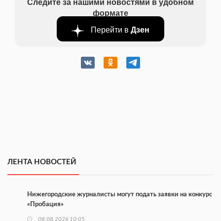
Следите за нашими новостями в удобном
формате
Перейти в
Дзен
ЛЕНТА НОВОСТЕЙ
Нижегородские журналисты могут подать заявки на конкурс
«Пробация»
08.08.2026 10:05