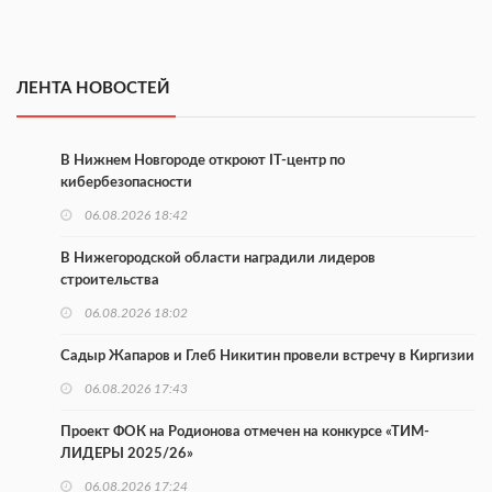
ЛЕНТА НОВОСТЕЙ
В Нижнем Новгороде откроют IT-центр по
кибербезопасности
06.08.2026 18:42
В Нижегородской области наградили лидеров
строительства
06.08.2026 18:02
Садыр Жапаров и Глеб Никитин провели встречу в Киргизии
06.08.2026 17:43
Проект ФОК на Родионова отмечен на конкурсе «ТИМ-
ЛИДЕРЫ 2025/26»
06.08.2026 17:24