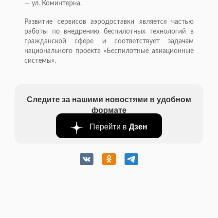
— ул. Коминтерна.
Развитие сервисов аэродоставки является частью
работы по внедрению беспилотных технологий в
гражданской сфере и соответствует задачам
национального проекта «Беспилотные авиационные
системы».
Следите за нашими новостями в удобном
формате
Перейти в
Дзен