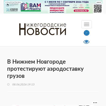
СОЦРЕКЛАМА
В Нижнем Новгороде
протестируют аэродоставку
грузов
08.06.2026 19:13