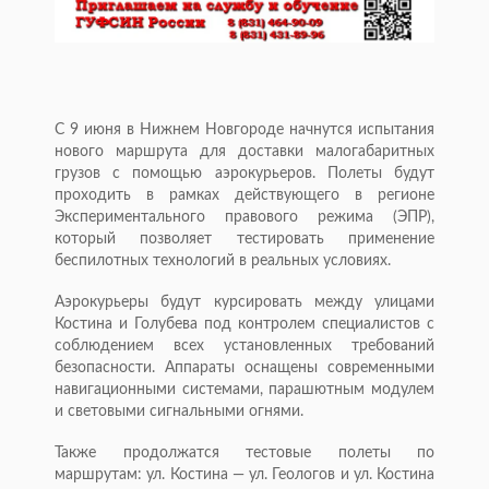
С 9 июня в Нижнем Новгороде начнутся испытания
нового маршрута для доставки малогабаритных
грузов с помощью аэрокурьеров. Полеты будут
проходить в рамках действующего в регионе
Экспериментального правового режима (ЭПР),
который позволяет тестировать применение
беспилотных технологий в реальных условиях.
Аэрокурьеры будут курсировать между улицами
Костина и Голубева под контролем специалистов с
соблюдением всех установленных требований
безопасности. Аппараты оснащены современными
навигационными системами, парашютным модулем
и световыми сигнальными огнями.
Также продолжатся тестовые полеты по
маршрутам: ул. Костина — ул. Геологов и ул. Костина