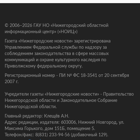
© 2006–2026 ГАУ НО «Нижегородский областной
информационный центр» («НОИЦ»)
Газета «Нижегородские новости» зарегистрирована
Управлением Федеральной службы по надзору за
соблюдением законодательства в сфере массовых
коммуникаций и охране культурного наследия по
Приволжскому федеральному округу.
Регистрационный номер - ПИ № ФС 18-3541 от 20 сентября
2007 г.
Учредители газеты «Нижегородские новости» - Правительство
Нижегородской области и Законодательное Собрание
Нижегородской области.
Главный редактор: Клещёв А.Н.
Адрес редакции, издателя: 603006, Нижний Новгород, ул.
Максима Горького, дом 151Б, помещение 5.
Телефон/факс: 8(831) 233-94-56 (добавочный 129).