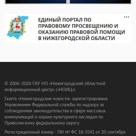
© 2006–2026 ГАУ НО «Нижегородский областной
информационный центр» («НОИЦ»)
Газета «Нижегородские новости» зарегистрирована
Управлением Федеральной службы по надзору за
соблюдением законодательства в сфере массовых
коммуникаций и охране культурного наследия по
Приволжскому федеральному округу.
Регистрационный номер - ПИ № ФС 18-3541 от 20 сентября