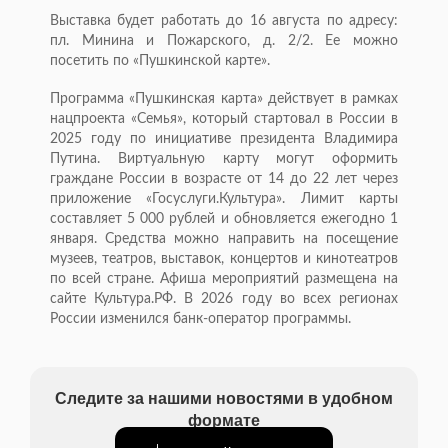
Выставка будет работать до 16 августа по адресу:
пл. Минина и Пожарского, д. 2/2. Ее можно
посетить по «Пушкинской карте».
Программа «Пушкинская карта» действует в рамках
нацпроекта «Семья», который стартовал в России в
2025 году по инициативе президента Владимира
Путина. Виртуальную карту могут оформить
граждане России в возрасте от 14 до 22 лет через
приложение «Госуслуги.Культура». Лимит карты
составляет 5 000 рублей и обновляется ежегодно 1
января. Средства можно направить на посещение
музеев, театров, выставок, концертов и кинотеатров
по всей стране. Афиша мероприятий размещена на
сайте Культура.РФ. В 2026 году во всех регионах
России изменился банк-оператор программы.
Следите за нашими новостями в удобном
формате