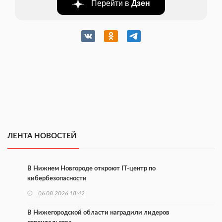
Перейти в
Дзен
ЛЕНТА НОВОСТЕЙ
В Нижнем Новгороде откроют IT-центр по
кибербезопасности
06.08.2026 18:42
В Нижегородской области наградили лидеров