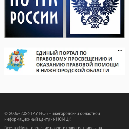
© 2006–2026 ГАУ НО «Нижегородский областной
информационный центр» («НОИЦ»)
Газета «Нижегородские новости» зарегистрирована