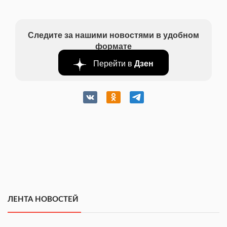
Следите за нашими новостями в удобном
формате
Перейти в
Дзен
ЛЕНТА НОВОСТЕЙ