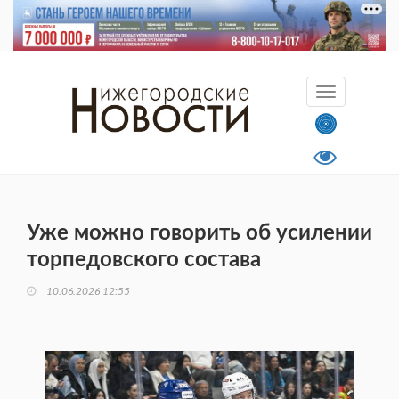
Уже можно говорить об усилении
торпедовского состава
10.06.2026 12:55