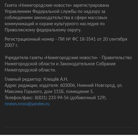
Газета «Нижегородские новости» зарегистрирована
Управлением Федеральной службы по надзору за
соблюдением законодательства в сфере массовых
коммуникаций и охране культурного наследия по
Приволжскому федеральному округу.
Регистрационный номер - ПИ № ФС 18-3541 от 20 сентября
2007 г.
Учредители газеты «Нижегородские новости» - Правительство
Нижегородской области и Законодательное Собрание
Нижегородской области.
Главный редактор: Клещёв А.Н.
Адрес редакции, издателя: 603006, Нижний Новгород, ул.
Максима Горького, дом 151Б, помещение 5.
Телефон/факс: 8(831) 233-94-56 (добавочный 129).
nnews.nnov@yandex.ru