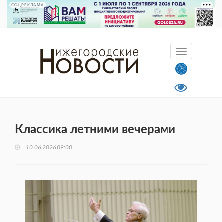
СОЦРЕКЛАМА
Классика летними вечерами
10.06.2026 09:00