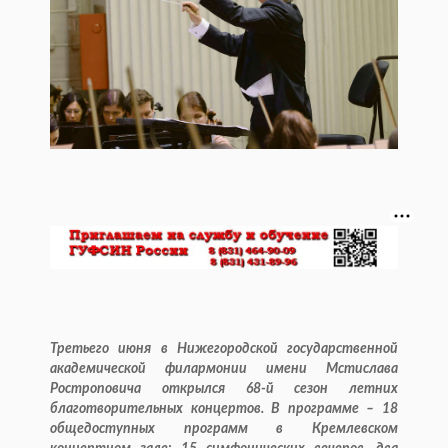
Третьего июня в Нижегородской государственной
академической филармонии имени Мстислава
Ростроповича открылся 68-й сезон летних
благотворительных концертов. В программе – 18
общедоступных программ в Кремлевском