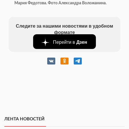
Мария Федотова. Фото Александра Воложанина.
Следите за нашими новостями в удобном
формате
Перейти в
Дзен
ЛЕНТА НОВОСТЕЙ