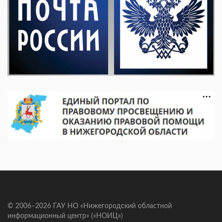
© 2006–2026 ГАУ НО «Нижегородский областной
информационный центр» («НОИЦ»)