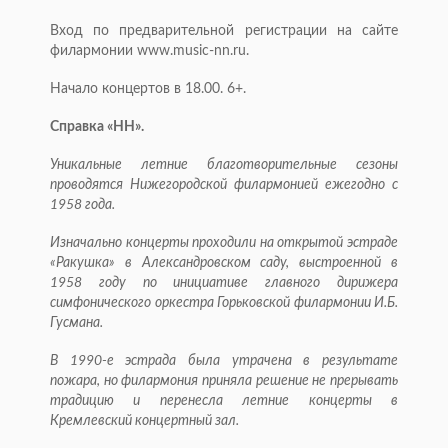
Вход по предварительной регистрации на сайте
филармонии www.music-nn.ru.
Начало концертов в 18.00. 6+.
Справка «НН».
Уникальные летние благотворительные сезоны
проводятся Нижегородской филармонией ежегодно с
1958 года.
Изначально концерты проходили на открытой эстраде
«Ракушка» в Александровском саду, выстроенной в
1958 году по инициативе главного дирижера
симфонического оркестра Горьковской филармонии И.Б.
Гусмана.
В 1990-е эстрада была утрачена в результате
пожара, но филармония приняла решение не прерывать
традицию и перенесла летние концерты в
Кремлевский концертный зал.