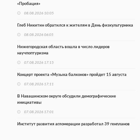
«Пробация»
08.08.2026 10:05
Глеб Никитин обратился к жителям в День физкультурника
08.08.2026 06:05
Нижегородская область вошла в число лидеров
научпоптуризма
07.08.2026 17:15
Концерт проекта «Музыка балконов» пройдет 15 августа
07.08.2026 17:11
В Навашинском округе обсудили демографические
инициативы
07.08.2026 17:01
Институт развития агломерации разработал 39 генпланов
07.08.2026 16:57