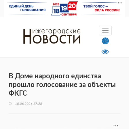
В Доме народного единства
прошло голосование за объекты
ФКГС
10.06.2026 17:58