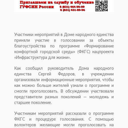
Участники мероприятий в Доме народного единства
приняли участие в голосовании за объекты
благоустройства по программе «Формирование
комфортной городской среды» (ФКГС) нацпроекта
«Инфраструктура для жизни».
Как сообщил руководитель Дома народного
единства Сергей Федоров, в учреждении
организовали информационные мероприятия, чтобы
как можно больше жителей узнали о программе и
смогли проголосовать. В обсуждении участвовали
представители разных поколений — молодежь и
старшее поколение.
Участникам мероприятий рассказали о программе
ФКГС и процедуре голосования. С помощью
волонтеров желающие могли проголосовать на