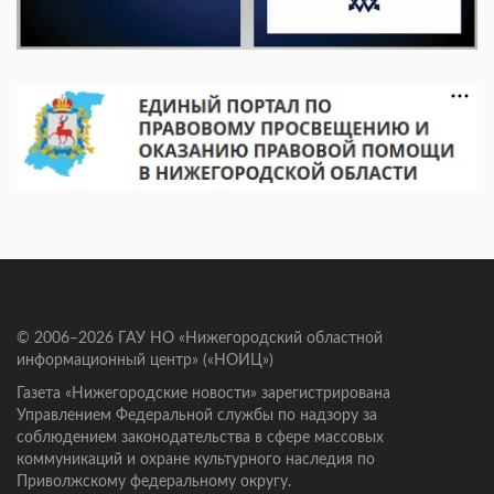
© 2006–2026 ГАУ НО «Нижегородский областной
информационный центр» («НОИЦ»)
Газета «Нижегородские новости» зарегистрирована
Управлением Федеральной службы по надзору за
соблюдением законодательства в сфере массовых
коммуникаций и охране культурного наследия по
Приволжскому федеральному округу.