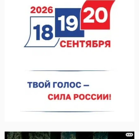
07.08.2026 12:15
В Нижнем Новгороде прошло совещание Росгвардии
07.08.2026 12:04