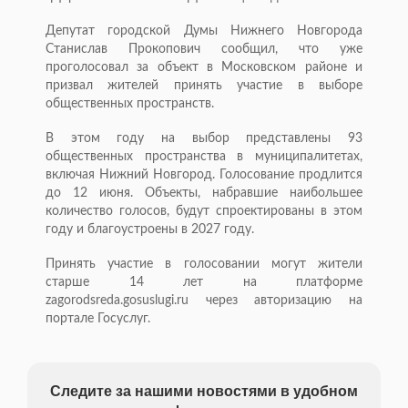
Депутат городской Думы Нижнего Новгорода
Станислав Прокопович сообщил, что уже
проголосовал за объект в Московском районе и
призвал жителей принять участие в выборе
общественных пространств.
В этом году на выбор представлены 93
общественных пространства в муниципалитетах,
включая Нижний Новгород. Голосование продлится
до 12 июня. Объекты, набравшие наибольшее
количество голосов, будут спроектированы в этом
году и благоустроены в 2027 году.
Принять участие в голосовании могут жители
старше 14 лет на платформе
zagorodsreda.gosuslugi.ru через авторизацию на
портале Госуслуг.
Следите за нашими новостями в удобном