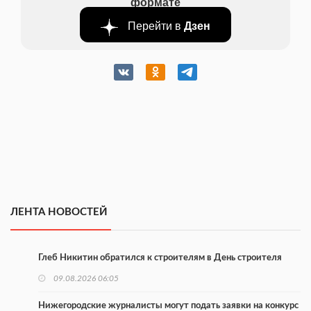
формате
Перейти в
Дзен
ЛЕНТА НОВОСТЕЙ
Глеб Никитин обратился к строителям в День строителя
09.08.2026 06:05
Нижегородские журналисты могут подать заявки на конкурс