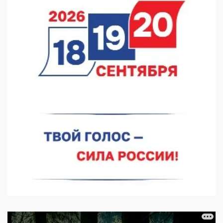
05.08.2026 11:28
Нижегородский кадровый центр проведет ярмарки вакансий
в августе
05.08.2026 10:51