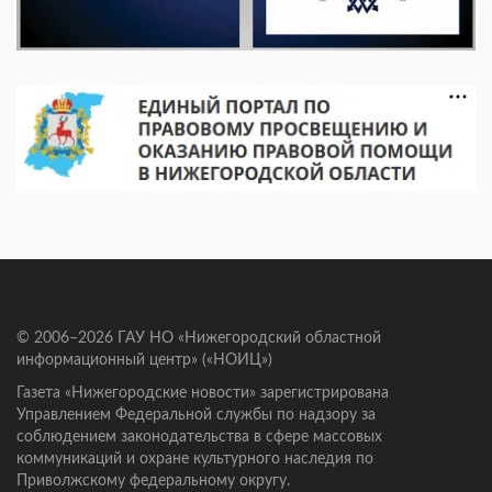
© 2006–2026 ГАУ НО «Нижегородский областной
информационный центр» («НОИЦ»)
Газета «Нижегородские новости» зарегистрирована
Управлением Федеральной службы по надзору за
соблюдением законодательства в сфере массовых
коммуникаций и охране культурного наследия по
Приволжскому федеральному округу.