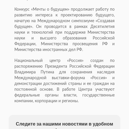
Конкурс «Мечты о будущем» продолжает работу по
развитию интереса к проектированию будущего,
начатую на Международном симпозиуме «Создавая
будущее». Он проводится в рамках Десятилетия
науки и технологий при поддержке Министерства
науки и высшего образования Российской
Федерации, Министерства просвещения РФ и
Министерства иностранных дел РФ.
Национальный центр «Россия» создан по
распоряжению Президента Российской Федерации
Владимира Путина для сохранения наследия
Международной выставки-форума «Россия» и
демонстрации достижений страны и ее граждан на
постоянной основе. В работе Центра участвуют
федеральные органы власти, государственные
компании, корпорации и регионы.
Следите за нашими новостями в удобном