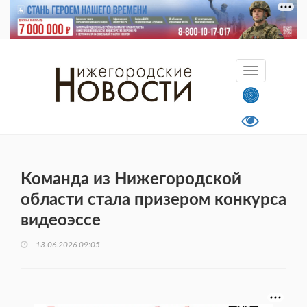
Команда из Нижегородской
области стала призером конкурса
видеоэссе
13.06.2026 09:05