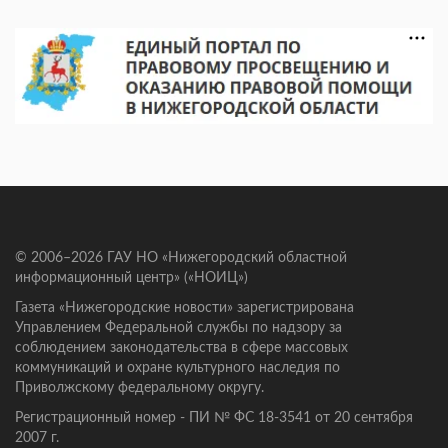
© 2006–2026 ГАУ НО «Нижегородский областной
информационный центр» («НОИЦ»)
Газета «Нижегородские новости» зарегистрирована
Управлением Федеральной службы по надзору за
соблюдением законодательства в сфере массовых
коммуникаций и охране культурного наследия по
Приволжскому федеральному округу.
Регистрационный номер - ПИ № ФС 18-3541 от 20 сентября
2007 г.