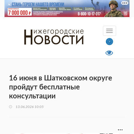
16 июня в Шатковском округе
пройдут бесплатные
консультации
13.06.2026 10:05