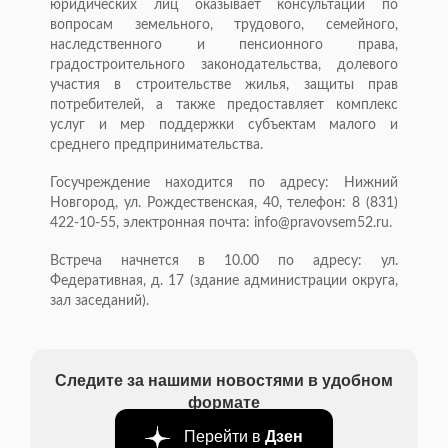
юридических лиц оказывает консультации по
вопросам земельного, трудового, семейного,
наследственного и пенсионного права,
градостроительного законодательства, долевого
участия в строительстве жилья, защиты прав
потребителей, а также предоставляет комплекс
услуг и мер поддержки субъектам малого и
среднего предпринимательства.
Госучреждение находится по адресу: Нижний
Новгород, ул. Рождественская, 40, телефон: 8 (831)
422-10-55, электронная почта: info@pravovsem52.ru.
Встреча начнется в 10.00 по адресу: ул.
Федеративная, д. 17 (здание администрации округа,
зал заседаний).
Следите за нашими новостями в удобном
формате
Перейти в
Дзен