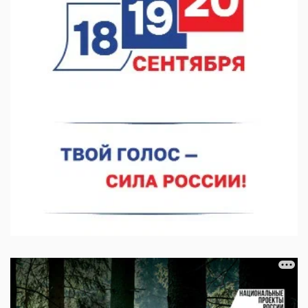
05.08.2026 15:23