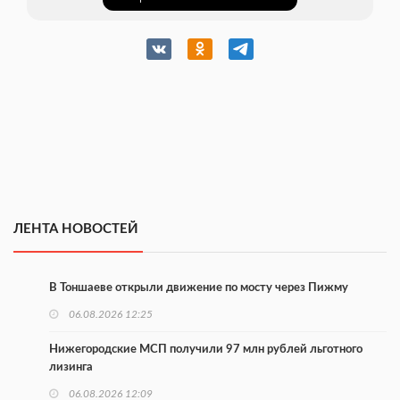
ЛЕНТА НОВОСТЕЙ
В Тоншаеве открыли движение по мосту через Пижму
06.08.2026 12:25
Нижегородские МСП получили 97 млн рублей льготного
лизинга
06.08.2026 12:09