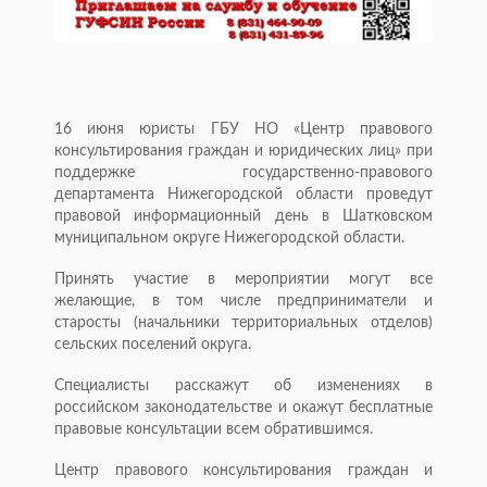
16 июня юристы ГБУ НО «Центр правового
консультирования граждан и юридических лиц» при
поддержке государственно-правового
департамента Нижегородской области проведут
правовой информационный день в Шатковском
муниципальном округе Нижегородской области.
Принять участие в мероприятии могут все
желающие, в том числе предприниматели и
старосты (начальники территориальных отделов)
сельских поселений округа.
Специалисты расскажут об изменениях в
российском законодательстве и окажут бесплатные
правовые консультации всем обратившимся.
Центр правового консультирования граждан и