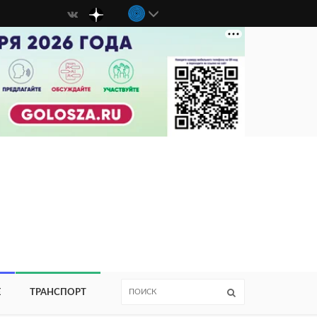
Е
ТРАНСПОРТ