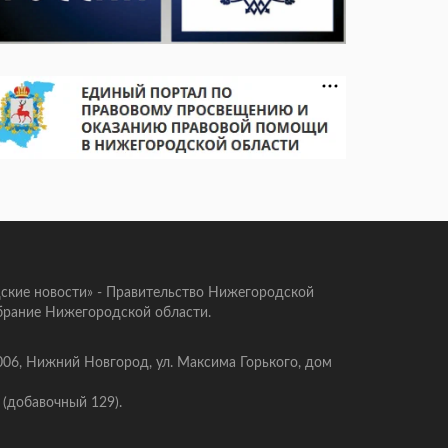
ские новости» - Правительство Нижегородской
брание Нижегородской области.
006, Нижний Новгород, ул. Максима Горького, дом
 (добавочный 129).