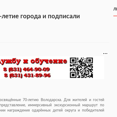
Л
-летие города и подписали
освящённые 70-летию Володарска. Для жителей и гостей
 представление, иммерсивный экскурсионный маршрут по
онии награждения одарённых детей округа и победителей