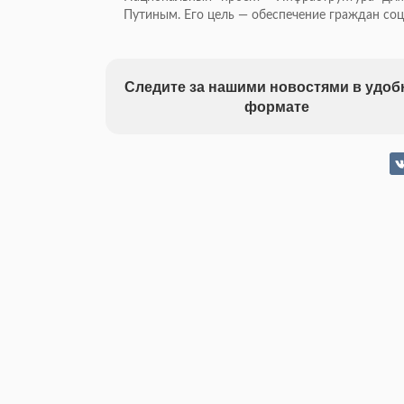
Путиным. Его цель — обеспечение граждан соц
Следите за нашими новостями в удо
формате