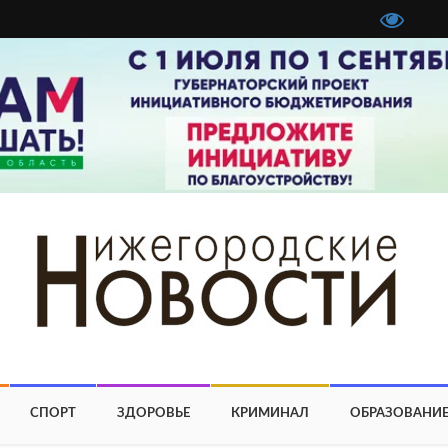
СПОРТ
ЗДОРОВЬЕ
КРИМИНАЛ
ОБРАЗОВАНИ