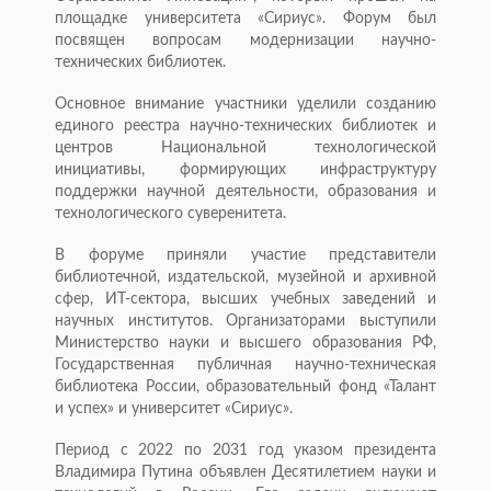
площадке университета «Сириус». Форум был
посвящен вопросам модернизации научно-
технических библиотек.
Основное внимание участники уделили созданию
единого реестра научно-технических библиотек и
центров Национальной технологической
инициативы, формирующих инфраструктуру
поддержки научной деятельности, образования и
технологического суверенитета.
В форуме приняли участие представители
библиотечной, издательской, музейной и архивной
сфер, ИТ-сектора, высших учебных заведений и
научных институтов. Организаторами выступили
Министерство науки и высшего образования РФ,
Государственная публичная научно-техническая
библиотека России, образовательный фонд «Талант
и успех» и университет «Сириус».
Период с 2022 по 2031 год указом президента
Владимира Путина объявлен Десятилетием науки и