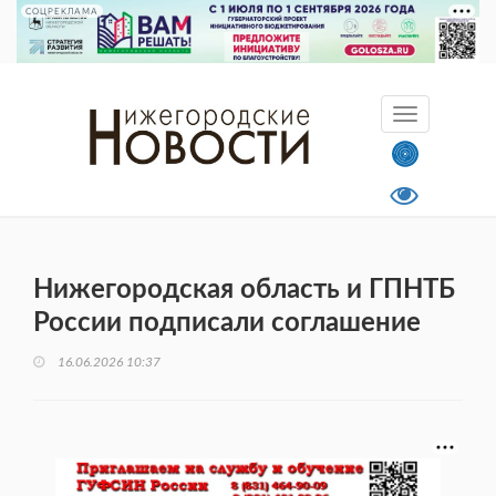
СОЦРЕКЛАМА
Нижегородская область и ГПНТБ
России подписали соглашение
16.06.2026 10:37