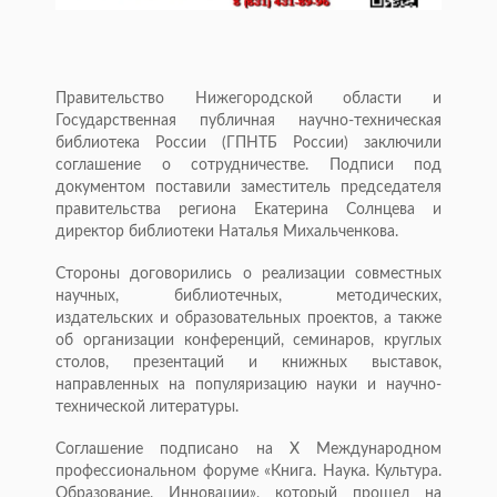
Правительство Нижегородской области и
Государственная публичная научно-техническая
библиотека России (ГПНТБ России) заключили
соглашение о сотрудничестве. Подписи под
документом поставили заместитель председателя
правительства региона Екатерина Солнцева и
директор библиотеки Наталья Михальченкова.
Стороны договорились о реализации совместных
научных, библиотечных, методических,
издательских и образовательных проектов, а также
об организации конференций, семинаров, круглых
столов, презентаций и книжных выставок,
направленных на популяризацию науки и научно-
технической литературы.
Соглашение подписано на X Международном
профессиональном форуме «Книга. Наука. Культура.
Образование. Инновации», который прошел на