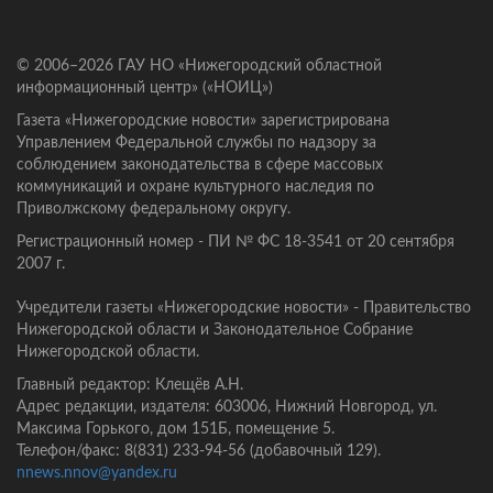
© 2006–2026 ГАУ НО «Нижегородский областной
информационный центр» («НОИЦ»)
Газета «Нижегородские новости» зарегистрирована
Управлением Федеральной службы по надзору за
соблюдением законодательства в сфере массовых
коммуникаций и охране культурного наследия по
Приволжскому федеральному округу.
Регистрационный номер - ПИ № ФС 18-3541 от 20 сентября
2007 г.
Учредители газеты «Нижегородские новости» - Правительство
Нижегородской области и Законодательное Собрание
Нижегородской области.
Главный редактор: Клещёв А.Н.
Адрес редакции, издателя: 603006, Нижний Новгород, ул.
Максима Горького, дом 151Б, помещение 5.
Телефон/факс: 8(831) 233-94-56 (добавочный 129).
nnews.nnov@yandex.ru