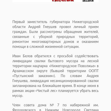
Первый заместитель губернатора Нижегородской
области Андрей Гнеушев провел личный прием
граждан. Были рассмотрены обращения жителей,
связанные с уборкой природных территорий,
ремонтом многоквартирных домов и оказанием
помощи в сложной жизненной ситуации.
Иван Белов обратился с просьбой содействовать
ликвидации свалки бытового мусора на лесной
территории нацпарка «Нижегородское Поволжье» в
Арзамасском округе (бывшей территории ООПТ
«Пустынский заказник»). По словам Андрея
Гнеушева, ликвидация несанкционированной свалки
запланирована на ближайшее время. В конце июня в
рамках акции «Чистый лес» планируется убрать весь
мусор.
Член совета дома № 7 по набережной им.
Федоровского в Нижнем Новгороде Светлана