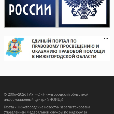
© 2006–2026 ГАУ НО «Нижегородский областной
информационный центр» («НОИЦ»)
Газета «Нижегородские новости» зарегистрирована
Управлением Федеральной службы по надзору за