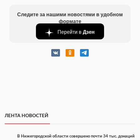
Следите за нашими новостями в удобном
формате
Перейти в
Дзен
ЛЕНТА НОВОСТЕЙ
В Нижегородской области совершено почти 34 тыс. донаций