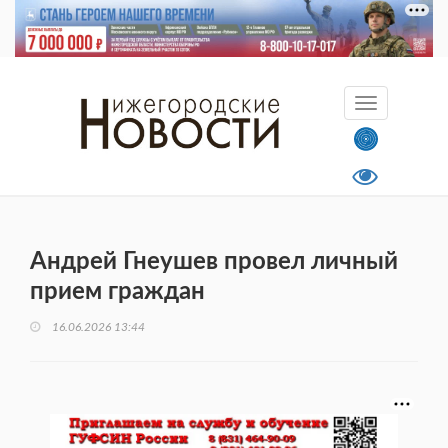
Андрей Гнеушев провел личный
прием граждан
16.06.2026 13:44