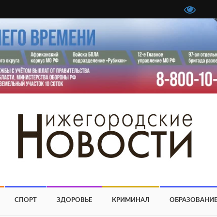
СПОРТ
ЗДОРОВЬЕ
КРИМИНАЛ
ОБРАЗОВАНИ