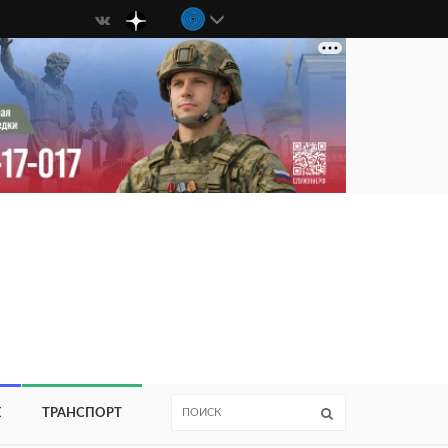
Е
ТРАНСПОРТ