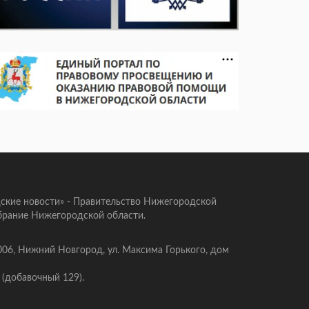
ские новости» - Правительство Нижегородской
брание Нижегородской области.
006, Нижний Новгород, ул. Максима Горького, дом
 (добавочный 129).