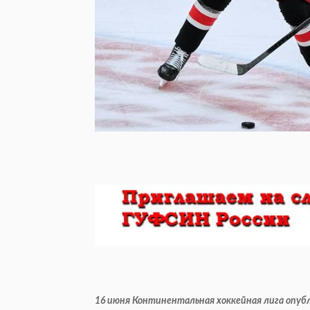
16 июня Континентальная хоккейная лига опуб